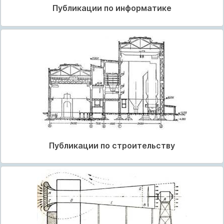
Публикации по информатике
Публикации по строительству