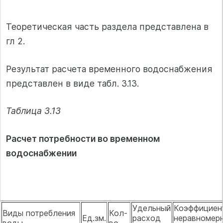
Теоретическая часть раздела представлена в
гл 2.
Результат расчета временного водоснабжения
представлен в виде табл. 3.13.
Таблица 3.13
Расчет потребности во временном
водоснабжении
Удельный
Коэффициен
Виды потребления
Кол-
Ед.зм.
расход
неравномер