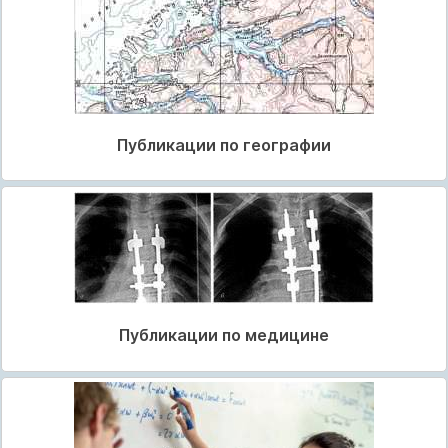
Публикации по географии
Публикации по медицине