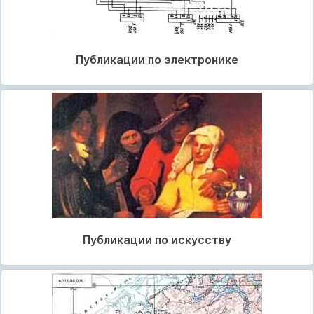
Публикации по электронике
Публикации по искусству