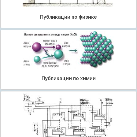
Публикации по физике
Публикации по химии