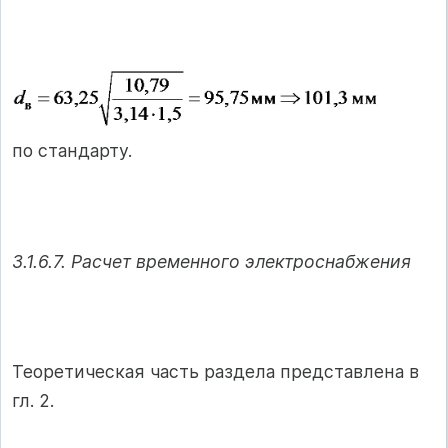
по стандарту.
3.1.6.7. Расчет временного электроснабжения
Теоретическая часть раздела представлена в
гл. 2.