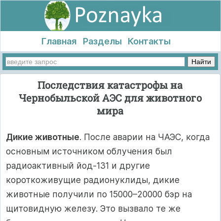
Главная
Разделы
Контакты
Последствия катастрофы на
Чернобыльской АЭС для животного
мира
Дикие животные
. После аварии на ЧАЭС, когда
основным источником облучения был
радиоактивный йод-131 и другие
короткоживущие радионуклиды, дикие
животные получили по 15000–20000 бэр на
щитовидную железу. Это вызвало те же