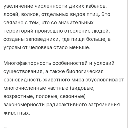
увеличение численности диких кабанов,
лосей, волков, отдельных видов птиц. Это
связано с тем, что со значительных
территорий произошло отселение людей,
созданы заповедники, где пищи больше, а
угрозы от человека стало меньше.
Многофакторность особенностей и условий
существования, а также биологическая
разновидность животного мира обусловливают
многочисленные частные (видовые,
возрастные, половые, сезонные)
закономерности радиоактивного загрязнения
животных.