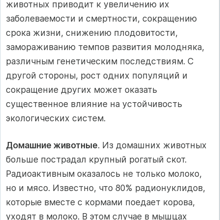
животных приводит к увеличению их
заболеваемости и смертности, сокращению
срока жизни, снижению плодовитости,
замораживанию темпов развития молодняка,
различным генетическим последствиям. С
другой стороны, рост одних популяций и
сокращение других может оказать
существенное влияние на устойчивость
экологических систем.
Домашние животные
. Из домашних животных
больше пострадал крупный рогатый скот.
Радиоактивным оказалось не только молоко,
но и мясо. Известно, что 80% радионуклидов,
которые вместе с кормами поедает корова,
уходят в молоко. В этом случае в мышцах