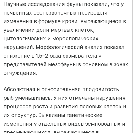
Научные исследования фауны показали, что у
почвенных беспозвоночных произошли
изменения в формуле крови, выражающиеся в
увеличении доли мертвых клеток,
цитологических и морфологических
нарушений. Морфологический анализ показал
снижение в 1,5–2 раза размера тела у
представителей мезофауны в основном в зонах
отчуждения.
Абсолютная и относительная плодовитость
рыб уменьшилась. У них отмечены нарушения
процессов роста и развития половых клеток и
их структур. Выявлены генетические
изменения у отдельных видов земноводных и
пресмыкающихся, выражающиеся в