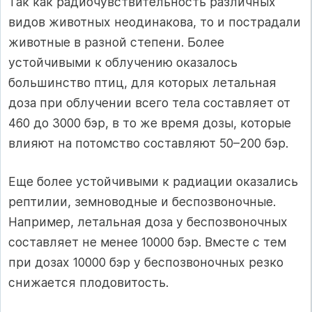
Так как радиочувствительность различных
видов животных неодинакова, то и пострадали
животные в разной степени. Более
устойчивыми к облучению оказалось
большинство птиц, для которых летальная
доза при облучении всего тела составляет от
460 до 3000 бэр, в то же время дозы, которые
влияют на потомство составляют 50–200 бэр.
Еще более устойчивыми к радиации оказались
рептилии, земноводные и беспозвоночные.
Например, летальная доза у беспозвоночных
составляет не менее 10000 бэр. Вместе с тем
при дозах 10000 бэр у беспозвоночных резко
снижается плодовитость.