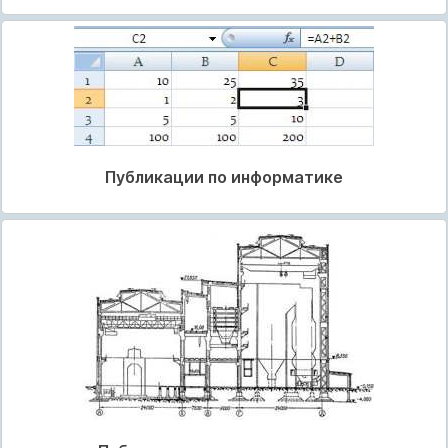
Публикации по информатике