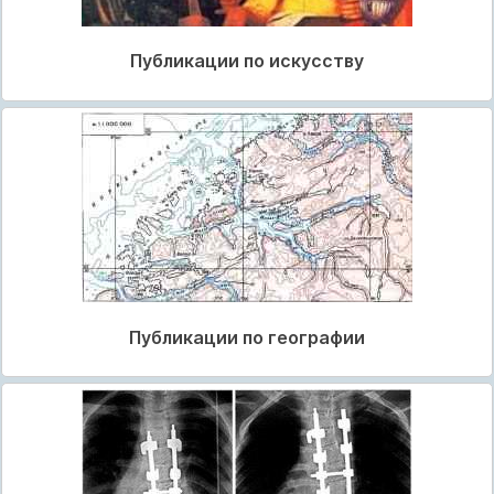
Публикации по искусству
Публикации по географии