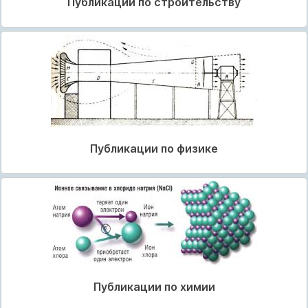
Публикации по строительству
Публикации по физике
Публикации по химии