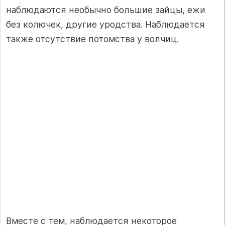
наблюдаются необычно большие зайцы, ежи
без колючек, другие уродства. Наблюдается
также отсутствие потомства у волчиц.
Вместе с тем, наблюдается некоторое