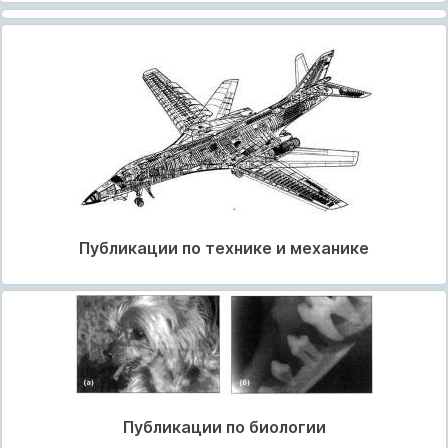
Публикации по технике и механике
Публикации по биологии