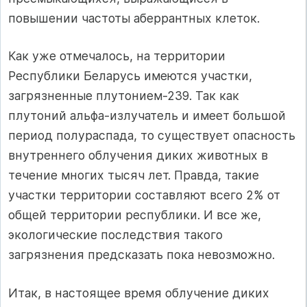
повышении частоты аберрантных клеток.
Как уже отмечалось, на территории
Республики Беларусь имеются участки,
загрязненные плутонием-239. Так как
плутоний альфа-излучатель и имеет большой
период полураспада, то существует опасность
внутреннего облучения диких животных в
течение многих тысяч лет. Правда, такие
участки территории составляют всего 2% от
общей территории республики. И все же,
экологические последствия такого
загрязнения предсказать пока невозможно.
Итак, в настоящее время облучение диких