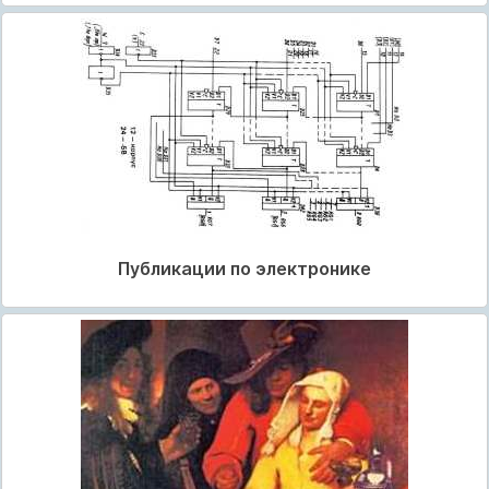
Публикации по электронике