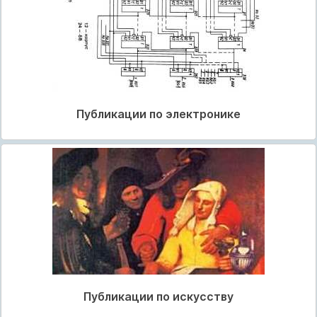
Публикации по электронике
Публикации по искусству