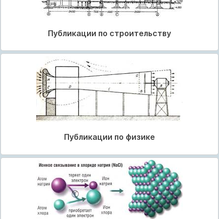
Публикации по строительству
Публикации по физике