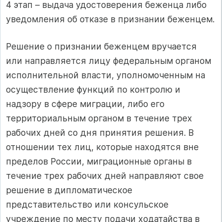
4 этап – выдача удостоверения беженца либо
уведомления об отказе в признании беженцем.
Решение о признании беженцем вручается
или направляется лицу федеральным органом
исполнительной власти, уполномоченным на
осуществление функций по контролю и
надзору в сфере миграции, либо его
территориальным органом в течение трех
рабочих дней со дня принятия решения. В
отношении тех лиц, которые находятся вне
пределов России, миграционные органы в
течение трех рабочих дней направляют свое
решение в дипломатическое
представительство или консульское
учреждение по месту подачи ходатайства в