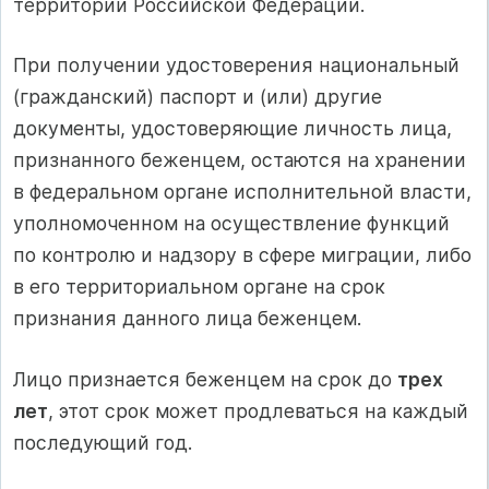
территории Российской Федерации.
При получении удостоверения национальный
(гражданский) паспорт и (или) другие
документы, удостоверяющие личность лица,
признанного беженцем, остаются на хранении
в федеральном органе исполнительной власти,
уполномоченном на осуществление функций
по контролю и надзору в сфере миграции, либо
в его территориальном органе на срок
признания данного лица беженцем.
Лицо признается беженцем на срок до
трех
лет
, этот срок может продлеваться на каждый
последующий год.