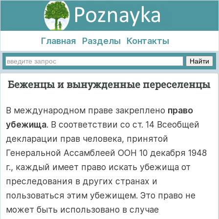
Главная
Разделы
Контакты
Беженцы и вынужденные переселенцы
В международном праве закреплено
право
убежища
. В соответствии со ст. 14 Всеобщей
декларации прав человека, принятой
Генеральной Ассамблеей ООН 10 декабря 1948
г., каждый имеет право искать убежища от
преследования в других странах и
пользоваться этим убежищем. Это право не
может быть использовано в случае