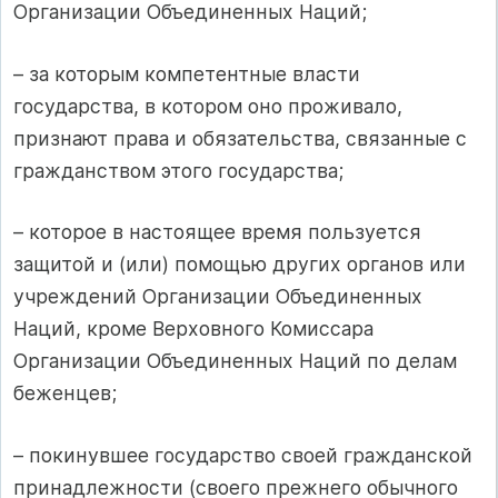
Организации Объединенных Наций;
– за которым компетентные власти
государства, в котором оно проживало,
признают права и обязательства, связанные с
гражданством этого государства;
– которое в настоящее время пользуется
защитой и (или) помощью других органов или
учреждений Организации Объединенных
Наций, кроме Верховного Комиссара
Организации Объединенных Наций по делам
беженцев;
– покинувшее государство своей гражданской
принадлежности (своего прежнего обычного