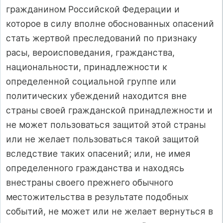
гражданином Российской Федерации и
которое в силу вполне обоснованных опасений
стать жертвой преследований по признаку
расы, вероисповедания, гражданства,
национальности, принадлежности к
определенной социальной группе или
политических убеждений находится вне
страны своей гражданской принадлежности и
не может пользоваться защитой этой страны
или не желает пользоваться такой защитой
вследствие таких опасений; или, не имея
определенного гражданства и находясь
внестраны своего прежнего обычного
местожительства в результате подобных
событий, не может или не желает вернуться в