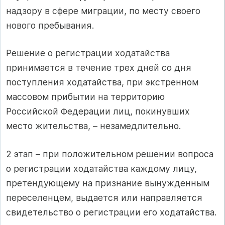
надзору в сфере миграции, по месту своего
нового пребывания.
Решение о регистрации ходатайства
принимается в течение трех дней со дня
поступления ходатайства, при экстренном
массовом прибытии на территорию
Российской Федерации лиц, покинувших
место жительства, – незамедлительно.
2 этап – при положительном решении вопроса
о регистрации ходатайства каждому лицу,
претендующему на признание вынужденным
переселенцем, выдается или направляется
свидетельство о регистрации его ходатайства.