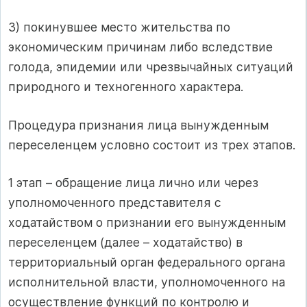
3) покинувшее место жительства по
экономическим причинам либо вследствие
голода, эпидемии или чрезвычайных ситуаций
природного и техногенного характера.
Процедура признания лица вынужденным
переселенцем условно состоит из трех этапов.
1 этап – обращение лица лично или через
уполномоченного представителя с
ходатайством о признании его вынужденным
переселенцем (далее – ходатайство) в
территориальный орган федерального органа
исполнительной власти, уполномоченного на
осуществление функций по контролю и