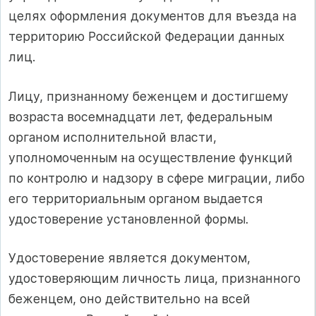
целях оформления документов для въезда на
территорию Российской Федерации данных
лиц.
Лицу, признанному беженцем и достигшему
возраста восемнадцати лет, федеральным
органом исполнительной власти,
уполномоченным на осуществление функций
по контролю и надзору в сфере миграции, либо
его территориальным органом выдается
удостоверение установленной формы.
Удостоверение является документом,
удостоверяющим личность лица, признанного
беженцем, оно действительно на всей