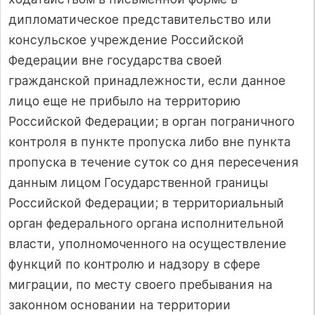
дипломатическое представительство или
консульское учреждение Российской
Федерации вне государства своей
гражданской принадлежности, если данное
лицо еще не прибыло на территорию
Российской Федерации; в орган пограничного
контроля в пункте пропуска либо вне пункта
пропуска в течение суток со дня пересечения
данным лицом Государственной границы
Российской Федерации; в территориальный
орган федерального органа исполнительной
власти, уполномоченного на осуществление
функций по контролю и надзору в сфере
миграции, по месту своего пребывания на
законном основании на территории