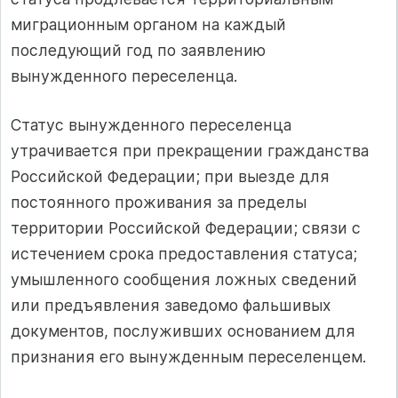
миграционным органом на каждый
последующий год по заявлению
вынужденного переселенца.
Статус вынужденного переселенца
утрачивается при прекращении гражданства
Российской Федерации; при выезде для
постоянного проживания за пределы
территории Российской Федерации; связи с
истечением срока предоставления статуса;
умышленного сообщения ложных сведений
или предъявления заведомо фальшивых
документов, послуживших основанием для
признания его вынужденным переселенцем.