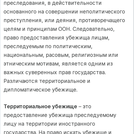
преследования, в действительности
основанного на совершении неполитического
преступления, или деяния, противоречащего
целям и принципам ООН. Следовательно,
право предоставления убежища лицам,
преследуемым по политическим,
национальным, расовым, религиозным или
этническим мотивам, является одним из
важных суверенных прав государства.
Различаются территориальное и
дипломатическое убежище.
Территориальное убежище
– это
предоставление убежища преследуемому
лицу на территории иностранного
государства. На право искать убежище и