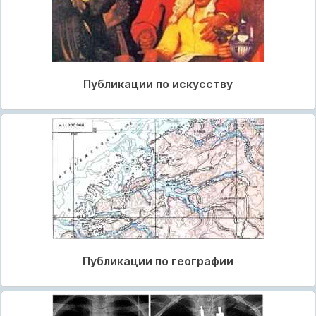
Публикации по искусству
Публикации по географии