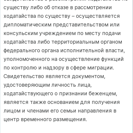
существу либо об отказе в рассмотрении
ходатайства по существу – осуществляется
дипломатическим представительством или
консульским учреждением по месту подачи
ходатайства либо территориальным органом
федерального органа исполнительной власти,
уполномоченного на осуществление функций
по контролю и надзору в сфере миграции.
Свидетельство является документом,
удостоверяющим личность лица,
ходатайствующего о признании беженцем,
является также основанием для получения
лицом и членами его семьи направления в
центр временного размещения.