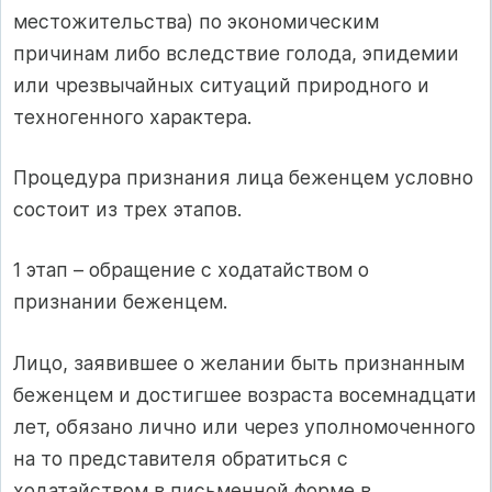
местожительства) по экономическим
причинам либо вследствие голода, эпидемии
или чрезвычайных ситуаций природного и
техногенного характера.
Процедура признания лица беженцем условно
состоит из трех этапов.
1 этап – обращение с ходатайством о
признании беженцем.
Лицо, заявившее о желании быть признанным
беженцем и достигшее возраста восемнадцати
лет, обязано лично или через уполномоченного
на то представителя обратиться с
ходатайством в письменной форме в