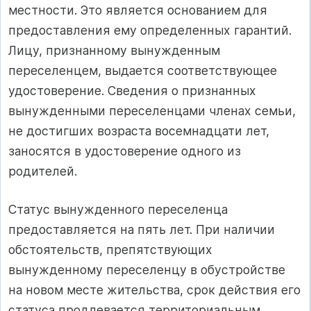
местности. Это является основанием для
предоставления ему определенных гарантий.
Лицу, признанному вынужденным
переселенцем, выдается соответствующее
удостоверение. Сведения о признанных
вынужденными переселенцами членах семьи,
не достигших возраста восемнадцати лет,
заносятся в удостоверение одного из
родителей.
Статус вынужденного переселенца
предоставляется на пять лет. При наличии
обстоятельств, препятствующих
вынужденному переселенцу в обустройстве
на новом месте жительства, срок действия его
статуса продлевается территориальным