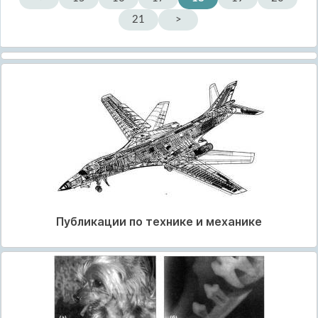
21
>
Публикации по технике и механике