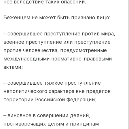
нее вследствие таких опасений.
Беженцем не может быть признано лицо:
– совершившее преступление против мира,
военное преступление или преступление
против человечества, предусмотренные
международными нормативно-правовыми
актами;
– совершившее тяжкое преступление
неполитического характера вне пределов
территории Российской Федерации;
– виновное в совершении деяний,
противоречащих целям и принципам