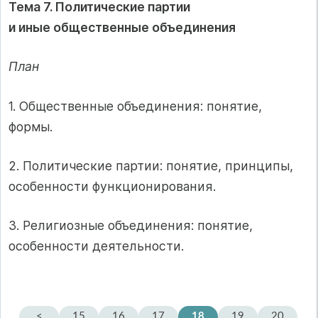
Тема 7. Политические партии
и иные общественные объединения
План
1. Общественные объединения: понятие,
формы.
2. Политические партии: понятие, принципы,
особенности функционирования.
3. Религиозные объединения: понятие,
особенности деятельности.
<
15
16
17
18
19
20