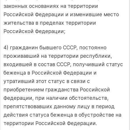
законных основаниях на территории
Российской Федерации и изменившие место
жительства в пределах территории
Российской Федерации;
4) гражданин бывшего СССР, постоянно
проживавший на территории республики,
входившей в состав СССР, получивший статус
беженца в Российской Федерации и
утративший этот статус в связи с
приобретением гражданства Российской
Федерации, при наличии обстоятельств,
препятствовавших данному лицу в период
действия статуса беженца в обустройстве на
территории Российской Федерации.