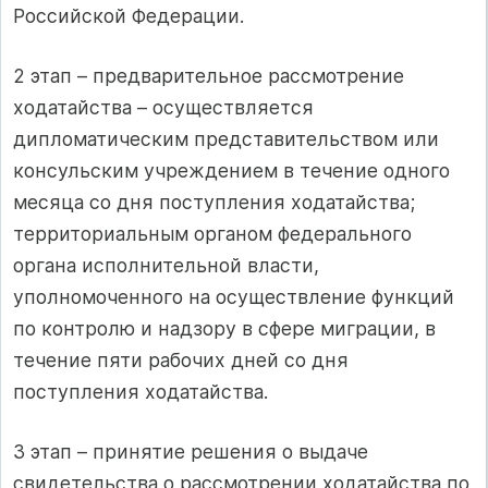
Российской Федерации.
2 этап – предварительное рассмотрение
ходатайства – осуществляется
дипломатическим представительством или
консульским учреждением в течение одного
месяца со дня поступления ходатайства;
территориальным органом федерального
органа исполнительной власти,
уполномоченного на осуществление функций
по контролю и надзору в сфере миграции, в
течение пяти рабочих дней со дня
поступления ходатайства.
3 этап – принятие решения о выдаче
свидетельства о рассмотрении ходатайства по