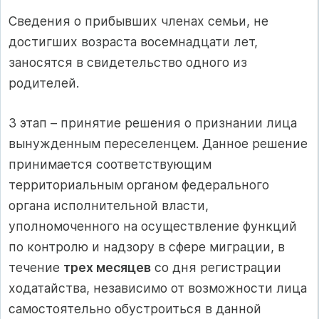
Сведения о прибывших членах семьи, не
достигших возраста восемнадцати лет,
заносятся в свидетельство одного из
родителей.
3 этап – принятие решения о признании лица
вынужденным переселенцем. Данное решение
принимается соответствующим
территориальным органом федерального
органа исполнительной власти,
уполномоченного на осуществление функций
по контролю и надзору в сфере миграции, в
течение
трех месяцев
со дня регистрации
ходатайства, независимо от возможности лица
самостоятельно обустроиться в данной