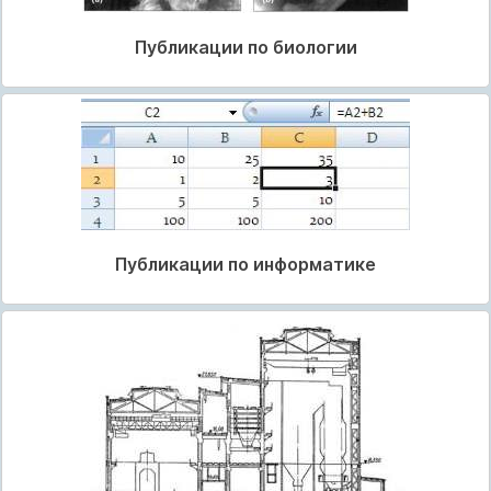
Публикации по биологии
Публикации по информатике