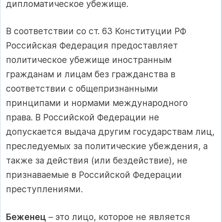
дипломатическое убежище.
В соответствии со ст. 63 Конституции РФ
Российская Федерация предоставляет
политическое убежище иностранным
гражданам и лицам без гражданства в
соответствии с общепризнанными
принципами и нормами международного
права. В Российской Федерации не
допускается выдача другим государствам лиц,
преследуемых за политические убеждения, а
также за действия (или бездействие), не
признаваемые в Российской Федерации
преступлениями.
Беженец
– это лицо, которое не является