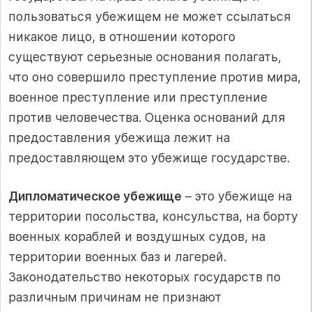
пользоваться убежищем не может ссылаться
никакое лицо, в отношении которого
существуют серьезные основания полагать,
что оно совершило преступление против мира,
военное преступление или преступление
против человечества. Оценка оснований для
предоставления убежища лежит на
предоставляющем это убежище государстве.
Дипломатическое убежище
– это убежище на
территории посольства, консульства, на борту
военных кораблей и воздушных судов, на
территории военных баз и лагерей.
Законодательство некоторых государств по
различным причинам не признают