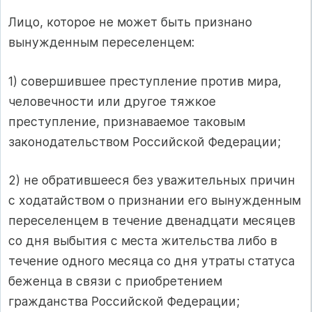
Лицо, которое не может быть признано
вынужденным переселенцем:
1) совершившее преступление против мира,
человечности или другое тяжкое
преступление, признаваемое таковым
законодательством Российской Федерации;
2) не обратившееся без уважительных причин
с ходатайством о признании его вынужденным
переселенцем в течение двенадцати месяцев
со дня выбытия с места жительства либо в
течение одного месяца со дня утраты статуса
беженца в связи с приобретением
гражданства Российской Федерации;