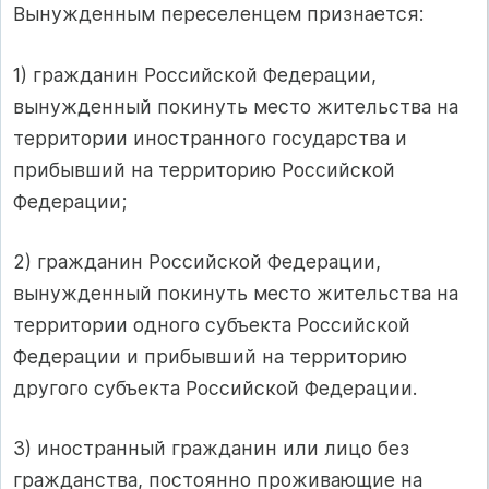
Вынужденным переселенцем признается:
1) гражданин Российской Федерации,
вынужденный покинуть место жительства на
территории иностранного государства и
прибывший на территорию Российской
Федерации;
2) гражданин Российской Федерации,
вынужденный покинуть место жительства на
территории одного субъекта Российской
Федерации и прибывший на территорию
другого субъекта Российской Федерации.
3) иностранный гражданин или лицо без
гражданства, постоянно проживающие на