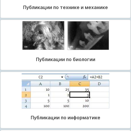
Публикации по технике и механике
Публикации по биологии
Публикации по информатике