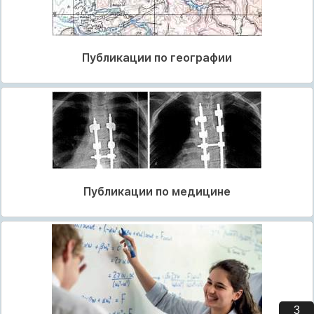
Публикации по географии
Публикации по медицине
3