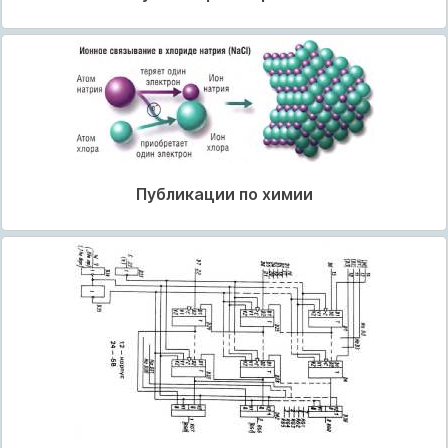
Публикации по химии