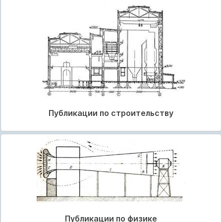
Публикации по строительству
Публикации по физике