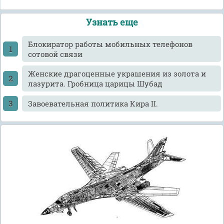
Узнать еще
Блокиратор работы мобильных телефонов
сотовой связи
Женские драгоценные украшения из золота и
лазурита. Гробница царицы Шубад
Завоевательная политика Кира II.