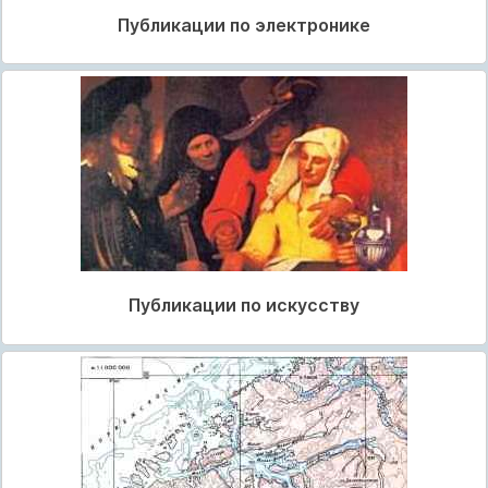
Публикации по электронике
Публикации по искусству