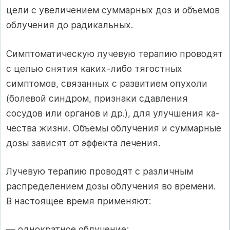
цели с увеличени­ем суммарных доз и объемов
облучения до радикальных.
Симптоматическую лучевую терапию проводят
с целью снятия каких-либо тягостных
симптомов, связанных с развитием опухоли
(болевой син­дром, признаки сдавления
сосудов или органов и др.), для улучшения ка­
чества жизни. Объемы облучения и суммарные
дозы зависят от эффекта лечения.
Лучевую терапию проводят с различным
распределением дозы облучения во времени.
В настоящее время применяют:
— однократное облучение;