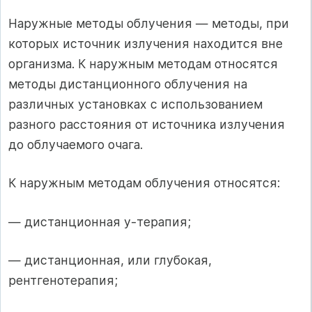
Наружные методы облучения — методы, при
которых источник излучения находится вне
организма. К наружным методам относятся
методы дистан­ционного облучения на
различных установках с использованием
разного расстояния от источника излучения
до облучаемого очага.
К наружным методам облучения относятся:
— дистанционная у-терапия;
— дистанционная, или глубокая,
рентгенотерапия;