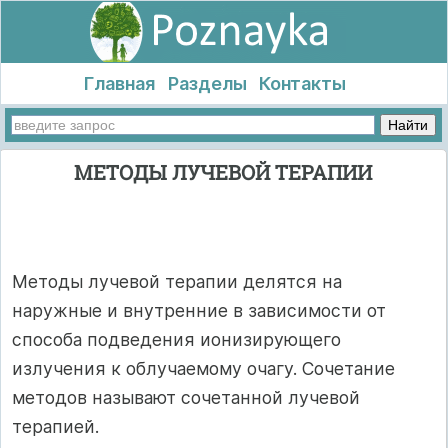
Главная
Разделы
Контакты
МЕТОДЫ ЛУЧЕВОЙ ТЕРАПИИ
Методы лучевой терапии делятся на
наружные и внутренние в зависи­мости от
способа подведения ионизирующего
излучения к облучаемому оча­гу. Сочетание
методов называют сочетанной лучевой
терапией.