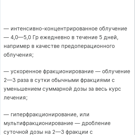
— интенсивно-концентрированное облучение
— 4,0—5,0 Гр ежедневно в течение 5 дней,
например в качестве предоперационного
облучения;
— ускоренное фракционирование — облучение
2—3 раза в сутки обычны­ми фракциями с
уменьшением суммарной дозы за весь курс
лечения;
— гиперфракционирование, или
мультифракционирование — дробление
суточной дозы на 2—3 фракции с