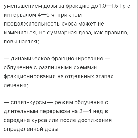
уменьшением дозы за фракцию до 1,0—1,5 Гр с
интервалом 4—6 ч, при этом
продолжительность курса может не
изменить­ся, но суммарная доза, как правило,
повышается;
— динамическое фракционирование —
облучение с различными схема­ми
фракционирования на отдельных этапах
лечения;
— сплит-курсы — режим облучения с
длительным перерывом на 2—4 нед в
середине курса или после достижения
определенной дозы;