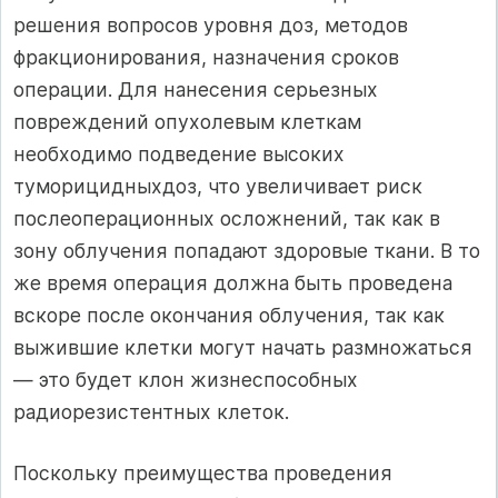
решения вопросов уровня доз, мето­дов
фракционирования, назначения сроков
операции. Для нанесения серьез­ных
повреждений опухолевым клеткам
необходимо подведение высоких
туморицидныхдоз, что увеличивает риск
послеоперационных осложнений, так как в
зону облучения попадают здоровые ткани. В то
же время операция должна быть проведена
вскоре после окончания облучения, так как
выжив­шие клетки могут начать размножаться
— это будет клон жизнеспособных
радиорезистентных клеток.
Поскольку преимущества проведения