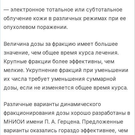
— электронное тотальное или субтотальное
облучение кожи в различных режимах при ее
опухолевом поражении.
Величина дозы за фракцию имеет большее
значение, чем общее время курса лечения.
Крупные фракции более эффективны, чем
мелкие. Укруп­нение фракций при уменьшении
их числа требует уменьшения суммарной
дозы, если не изменяется общее время курса.
Различные варианты динамического
фракционирования дозы хорошо разработаны в
МНИОИ имени П. А. Герцена. Предложенные
варианты ока­зались гораздо эффективнее, чем