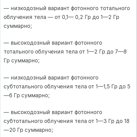
— низкодозный вариант фотонного тотального
облучения тела — от 0,1— 0,2 Гр до 1—2 Гр
суммарно;
— высокодозный вариант фотонного
тотального облучения тела от 1—2 Гр до 7—8
Гр суммарно;
— низкодозный вариант фотонного
субтотального облучения тела от 1—1,5 Гр до 5
—6 Гр суммарно;
— высокодозный вариант фотонного
субтотального облучения тела от 1—3 Гр до 18
—20 Гр суммарно;