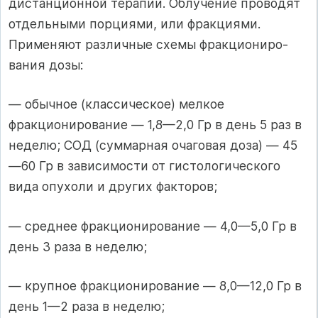
дистанционной терапии. Облучение проводят
отдельными порциями, или фракциями.
Применяют различные схемы фракциониро­
вания дозы:
— обычное (классическое) мелкое
фракционирование — 1,8—2,0 Гр в день 5 раз в
неделю; СОД (суммарная очаговая доза) — 45
—60 Гр в зависимости от гистологического
вида опухоли и других факторов;
— среднее фракционирование — 4,0—5,0 Гр в
день 3 раза в неделю;
— крупное фракционирование — 8,0—12,0 Гр в
день 1—2 раза в неделю;