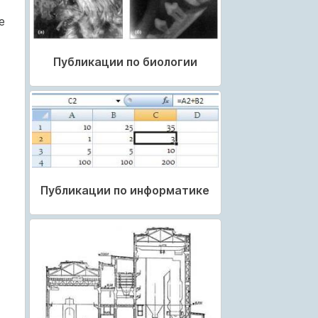
е
Публикации по биологии
Публикации по информатике