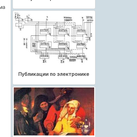
ма
Публикации по электронике