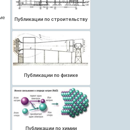
ме
Публикации по строительству
Публикации по физике
Публикации по химии