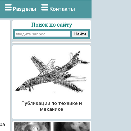
Разделы
Контакты
Поиск по сайту
Публикации по технике и
механике
ра