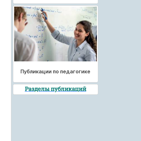
Публикации по педагогике
Разделы публикаций