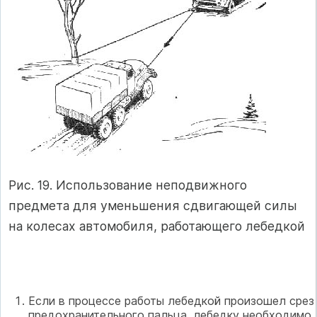
Рис. 19. Использование неподвижного
предмета для уменьшения сдвигающей силы
на колесах автомобиля, работающего лебедкой
Если в процессе работы лебедкой произошел срез
предохранительного пальца, лебедку необходимо