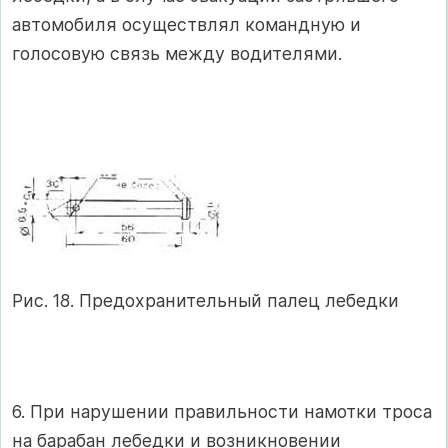
автомобиля осуществлял командную и
голосовую связь между водителями.
Рис. 18. Предохранительный палец лебедки
6. При нарушении правильности намотки троса
на барабан лебедки и возникновении