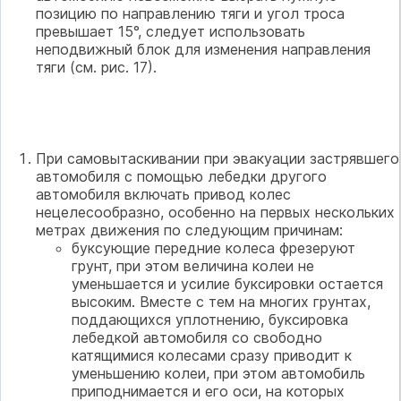
позицию по направлению тяги и угол троса
превышает 15°, следует использовать
неподвижный блок для изменения направления
тяги (см. рис. 17).
При самовытаскивании при эвакуации застрявшего
автомобиля с помощью лебедки другого
автомобиля включать привод колес
нецелесообразно, особенно на первых нескольких
метрах движения по следующим причинам:
буксующие передние колеса фрезеруют
грунт, при этом величина колеи не
уменьшается и усилие буксировки остается
высоким. Вместе с тем на многих грунтах,
поддающихся уплотнению, буксировка
лебедкой автомобиля со свободно
катящимися колесами сразу приводит к
уменьшению колеи, при этом автомобиль
приподнимается и его оси, на которых