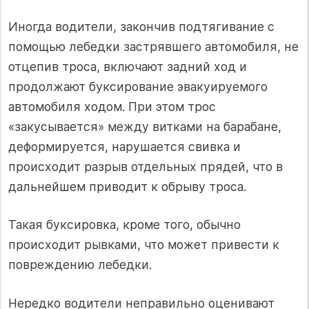
Иногда водители, закончив подтягивание с
помощью лебедки застрявшего автомобиля, не
отцепив троса, включают задний ход и
продолжают буксирование эвакуируемого
автомобиля ходом. При этом трос
«закусывается» между витками на барабане,
деформируется, нарушается свивка и
происходит разрыв отдельных прядей, что в
дальнейшем приводит к обрыву троса.
Такая буксировка, кроме того, обычно
происходит рывками, что может привести к
повреждению лебедки.
Нередко водители неправильно оценивают