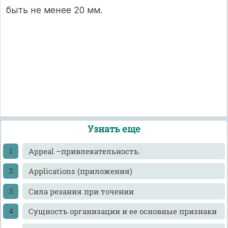
быть не менее 20 мм.
Узнать еще
Appeal –привлекательность.
Applications (приложения)
Cила резания при точении
Cущность организации и ее основные признаки