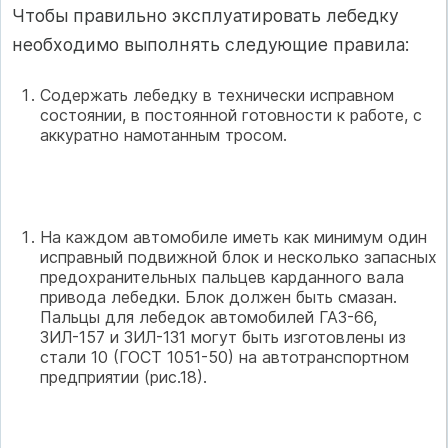
Чтобы правильно эксплуатировать лебедку
необходимо выполнять следующие правила:
Содержать лебедку в технически исправном
состоянии, в постоянной готовности к работе, с
аккуратно намотанным тросом.
На каждом автомобиле иметь как минимум один
исправный подвижной блок и несколько запасных
предохранительных пальцев карданного вала
привода лебедки. Блок должен быть смазан.
Пальцы для лебедок автомобилей ГАЗ-66,
ЗИЛ-157 и ЗИЛ-131 могут быть изготовлены из
стали 10 (ГОСТ 1051-50) на автотранспортном
предприятии (рис.18).