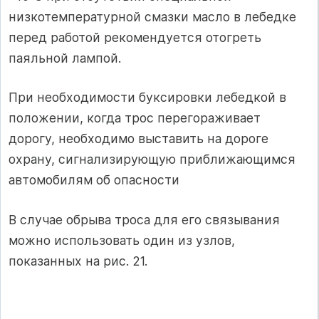
низкотемпературной смазки масло в лебедке
перед работой рекомендуется отогреть
паяльной лампой.
При необходимости буксировки лебедкой в
положении, когда трос перегораживает
дорогу, необходимо выставить на дороге
охрану, сигнализирующую приближающимся
автомобилям об опасности
В случае обрыва троса для его связывания
можно использовать один из узлов,
показанных на рис. 21.