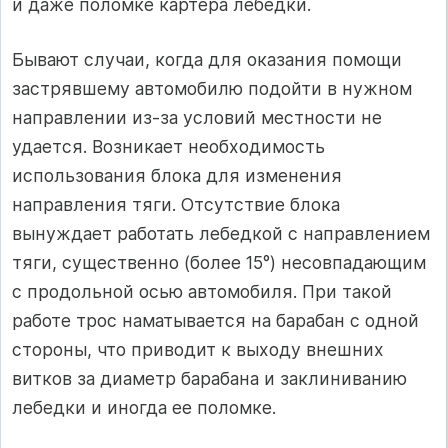
и даже поломке картера лебедки.
Бывают случаи, когда для оказания помощи
застрявшему автомобилю подойти в нужном
направлении из-за условий местности не
удается. Возникает необходимость
использования блока для изменения
направления тяги. Отсутствие блока
вынуждает работать лебедкой с направлением
тяги, существенно (более 15°) несовпадающим
с продольной осью автомобиля. При такой
работе трос наматывается на барабан с одной
стороны, что приводит к выходу внешних
витков за диаметр барабана и заклиниванию
лебедки и иногда ее поломке.