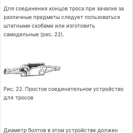
Для соединения концов троса при зачалке за
различные предметы следует пользоваться
штатными скобами или изготовить
самодельные (рис. 22).
Рис. 22. Простое соединительное устройство
для тросов
Диаметр болтов в этом устройстве должен