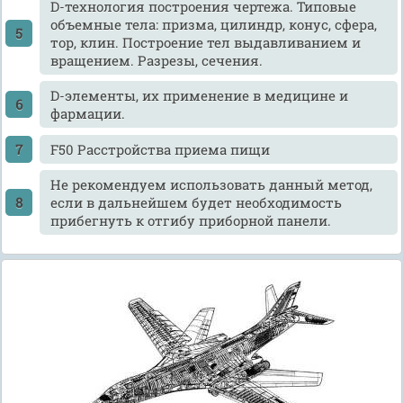
D-технология построения чертежа. Типовые
объемные тела: призма, цилиндр, конус, сфера,
тор, клин. Построение тел выдавливанием и
вращением. Разрезы, сечения.
D-элементы, их применение в медицине и
фармации.
F50 Расстройства приема пищи
He рекомендуем использовать данный метод,
если в дальнейшем будет необходимость
прибегнуть к отгибу приборной панели.