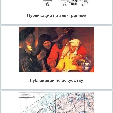
Публикации по электронике
Публикации по искусству