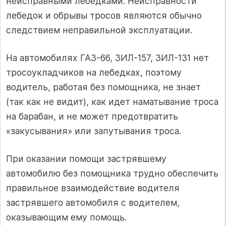
неисправными лебедками. Неисправности
лебедок и обрывы тросов являются обычно
следствием неправильной эксплуатации.
На автомобилях ГАЗ-66, ЗИЛ-157, ЗИЛ-131 нет
тросоукладчиков на лебедках, поэтому
водитель, работая без помощника, не знает
(так как не видит), как идет наматывание троса
на барабан, и не может предотвратить
«закусывания» или запутывания троса.
При оказании помощи застрявшему
автомобилю без помощника трудно обеспечить
правильное взаимодействие водителя
застрявшего автомобиля с водителем,
оказывающим ему помощь.