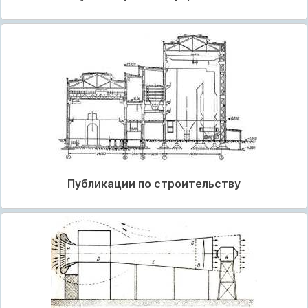
Публикации по строительству