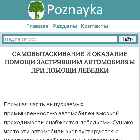
Главная
Разделы
Контакты
САМОВЫТАСКИВАНИЕ И ОКАЗАНИЕ
ПОМОЩИ ЗАСТРЯВШИМ АВТОМОБИЛЯМ
ПРИ ПОМОЩИ ЛЕБЕДКИ
Большая часть выпускаемых
промышленностью автомобилей высокой
проходимости снабжается лебедками. Однако
часто эти автомобили эксплуатируются с