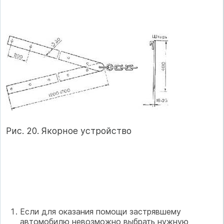
Рис. 20. Якорное устройство
Если для оказания помощи застрявшему
автомобилю невозможно выбрать нужную