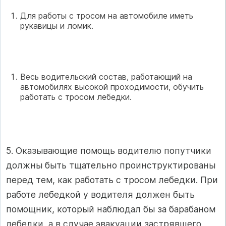
Для работы с тросом на автомобиле иметь
рукавицы и ломик.
Весь водительский состав, работающий на
автомобилях высокой проходимости, обучить
работать с тросом лебедки.
5. Оказывающие помощь водителю попутчики
должны быть тщательно проинструктированы
перед тем, как работать с тросом лебедки. При
работе лебедкой у водителя должен быть
помощник, который наблюдал бы за барабаном
лебедки, а в случае эвакуации застрявшего