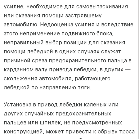
усилие, необходимое для самовытаскивания
или оказания помощи застрявшему
автомобилю. Недооценка усилия и вследствие
этого неприменение подвижного блока,
неправильный выбор позиции для оказания
помощи лебедкой в одних случаях служат
причиной среза предохранительного пальца в
карданном валу привода лебедки, в других —
скольжения автомобиля, работающего
лебедкой по направлению тяги.
Установка в привод лебедки каленых или
других случайных предохранительных
пальцев или шпилек, не предусмотренных
конструкцией, может привести к обрыву троса