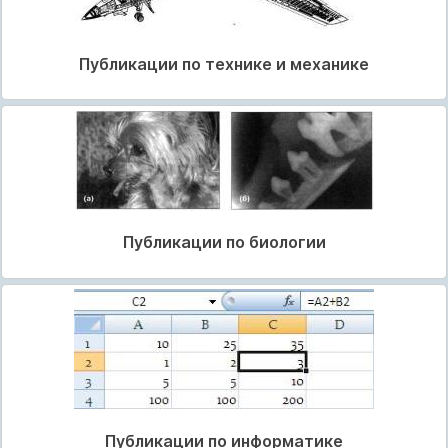
Публикации по технике и механике
Публикации по биологии
Публикации по информатике