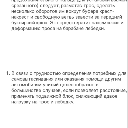
срезанного) следует, размотав трос, сделать
несколько оборотов им вокруг буфера крест-
накрест и свободную ветвь завести за передний
буксирный крюк. Это предотвратит защемление и
деформацию троса на барабане лебедки.
В связи с трудностью определения потребных для
самовытаскивания или оказания помощи другим
автомобилям усилий целесообразно в
большинстве случаев, если позволяет расстояние,
применять подвижной блок, снижающий вдвое
нагрузку на трос и лебедку.