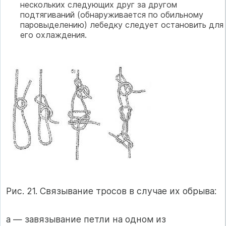
нескольких следующих друг за другом
подтягиваний (обнаруживается по обильному
паровыделению) лебедку следует остановить для
его охлаждения.
Рис. 21. Связывание тросов в случае их обрыва:
а — завязывание петли на одном из