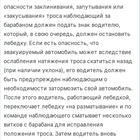
опасности заклинивания, запутывания или
«закусывания» троса наблюдающий за
барабаном должен подать знак водителю,
который, в свою очередь, должен остановить
лебедку. Если есть опасность, что
эвакуируемый автомобиль может вследствие
ослабления натяжения троса скатиться назад
(при наличии уклона), его водитель должен
быть предупрежден наблюдающим о
необходимости затормозить свой автомобиль.
После этого водитель, работающий лебедкой,
переключает лебедку «на разматывание» и по
команде наблюдающего сматывает несколько
витков с барабана для исправления
положения троса. Затем водитель вновь