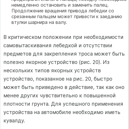
немедленно остановить и заменить палец.
Продолжение вращения привода лебедки со
срезанным пальцем может привести к заеданию
втулки шарнира на валу.
В критическом положении при необходимости
самовытаскивания лебедкой и отсутствии
предметов для закрепления троса может быть
полезно якорное устройство (рис. 20). Из
нескольких типов якорных устройств
устройство, показанное на рис. 20, быстро
может быть приведено в действие, так как оно
менее других чувствительно к повышенной
плотности грунта. Для успешного применения
устройства на автомобиле необходимо иметь
кувалду.