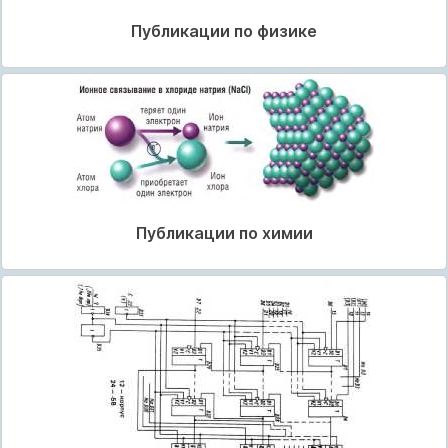
Публикации по физике
Публикации по химии