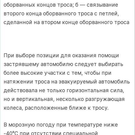
оборванных концов троса; б — связывание
второго конца оборванного троса с петлей,
сделанной на втором конце оборванного троса
При выборе позиции для оказания помощи
застрявшему автомобилю следует выбирать
более высокие участки с тем, чтобы при
натяжении троса на эвакуируемый автомобиль
действовала не только горизонтальная сила,
но и вертикальная, несколько разгружающая
колеса, расположенные ближе к тросу.
В морозную погоду при температуре ниже
-40°С при отсутствии специальной