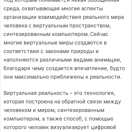
среда, охватывающая многие аспекты
организации взаимодействия реального мира
человека с виртуальным пространством,
синтезированным компьютером. Сейчас
многие виртуальные миры создаются в
соответствии с законами природы и
наполняются различными видами анимации,
благодаря чему создается впечатление, будто
они максимально приближены к реальности.
Виртуальная реальность – это технология,
которая построена на обратной связи между
человеком и миром, синтезированным
компьютером, а также способ, с помощью
которого человек визуализирует цифровой