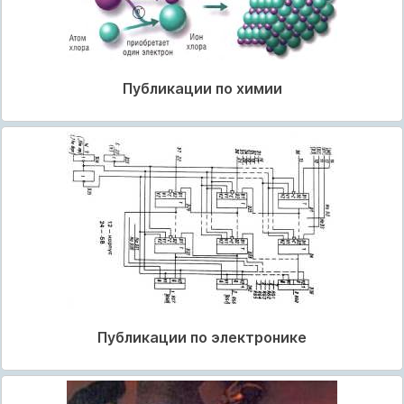
Публикации по химии
Публикации по электронике