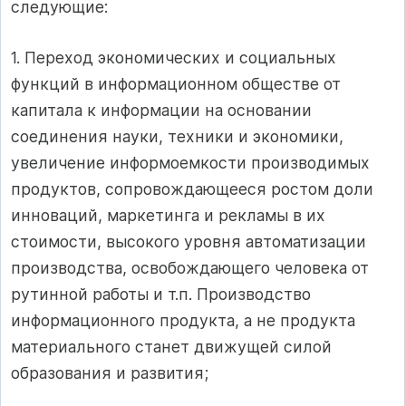
следующие:
1. Переход экономических и социальных
функций в информационном обществе от
капитала к информации на основании
соединения науки, техники и экономики,
увеличение информоемкости производимых
продуктов, сопровождающееся ростом доли
инноваций, маркетинга и рекламы в их
стоимости, высокого уровня автоматизации
производства, освобождающего человека от
рутинной работы и т.п. Производство
информационного продукта, а не продукта
материального станет движущей силой
образования и развития;