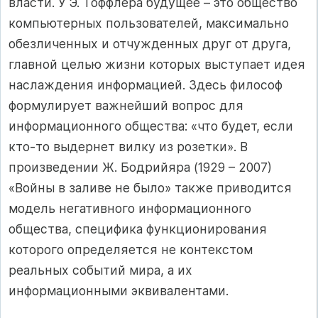
власти. У Э. Тоффлера будущее – это общество
компьютерных пользователей, максимально
обезличенных и отчужденных друг от друга,
главной целью жизни которых выступает идея
наслаждения информацией. Здесь философ
формулирует важнейший вопрос для
информационного общества: «что будет, если
кто-то выдернет вилку из розетки». В
произведении Ж. Бодрийяра (1929 – 2007)
«Войны в заливе не было» также приводится
модель негативного информационного
общества, специфика функционирования
которого определяется не контекстом
реальных событий мира, а их
информационными эквивалентами.