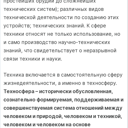
простейших орудий до сложнейших
технических систем); различных видов
технической деятельности по созданию этих
устройств; технических знаний. К сфере
техники относят не только использование, но
и само производство научно-технических
знаний, что свидетельствует о неразрывной
связи техники и науки.
Техника включается в самостоятельную сферу
жизнедеятельности, а именно в техносферу.
Техносфера – исторически обусловленная,
сознательно формируемая, поддерживаемая и
совершенствуемая система отношений между
человеком и природой, человеком и техникой,
человеком и человеком на основе