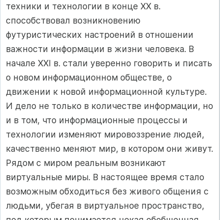
техники и технологии в конце ХХ в.
способствовал возникновению
футуристических настроений в отношении
важности информации в жизни человека. В
начале XXI в. стали уверенно говорить и писать
о новом информационном обществе, о
движении к новой информационной культуре.
И дело не только в количестве информации, но
и в том, что информационные процессы и
технологии изменяют мировоззрение людей,
качественно меняют мир, в котором они живут.
Рядом с миром реальным возникают
виртуальные миры. В настоящее время стало
возможным обходиться без живого общения с
людьми, убегая в виртуальное пространство,
под которым понимается некая обобщенная