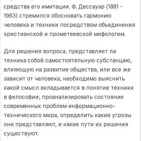
средства его имитации. Ф. Дессауэр (1881 -
1963) стремился обосновать гармонию
человека и техники посредством объединения
христианской и прометеевской мифологем.
Для решения вопроса, представляет ли
техника собой самостоятельную субстанцию,
влияющую на развитие общества, или все же
зависит от человека, необходимо выяснить
какой смысл вкладывается в понятие техники
в философии; проанализировать состояние
современных проблем информационно-
технического мира, определить какие угрозы
они представляют, и какие пути их решения
существуют.