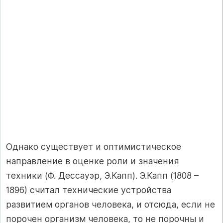
Однако существует и оптимистическое
направление в оценке роли и значения
техники (Ф. Дессауэр, Э.Капп). Э.Капп (1808 –
1896) считал технические устройства
развитием органов человека, и отсюда, если не
порочен организм человека, то не порочны и