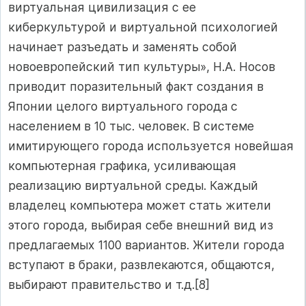
виртуальная цивилизация с ее
киберкультурой и виртуальной психологией
начинает разъедать и заменять собой
новоевропейский тип культуры», Н.А. Носов
приводит поразительный факт создания в
Японии целого виртуального города с
населением в 10 тыс. человек. В системе
имитирующего города используется новейшая
компьютерная графика, усиливающая
реализацию виртуальной среды. Каждый
владелец компьютера может стать жители
этого города, выбирая себе внешний вид из
предлагаемых 1100 вариантов. Жители города
вступают в браки, развлекаются, общаются,
выбирают правительство и т.д.[8]