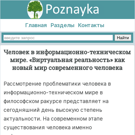
Главная
Разделы
Контакты
Человек в информационно-техническом
мире. «Виртуальная реальность» как
новый мир современного человека
Рассмотрение проблематики человека в
информационно-техническом мире в
философском ракурсе представляет на
сегодняшний день высокую степень
актуальности. На современном этапе
существования человека именно