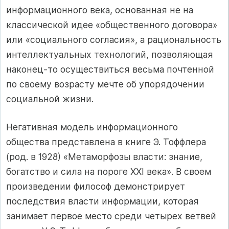
информационного века, основанная не на
классической идее «общественного договора»
или «социального согласия», а рациональность
интеллектуальных технологий, позволяющая
наконец-то осуществиться весьма почтенной
по своему возрасту мечте об упорядочении
социальной жизни.
Негативная модель информационного
общества представлена в книге Э. Тоффлера
(род. в 1928) «Метаморфозы власти: знание,
богатство и сила на пороге XXI века». В своем
произведении философ демонстрирует
последствия власти информации, которая
занимает первое место среди четырех ветвей