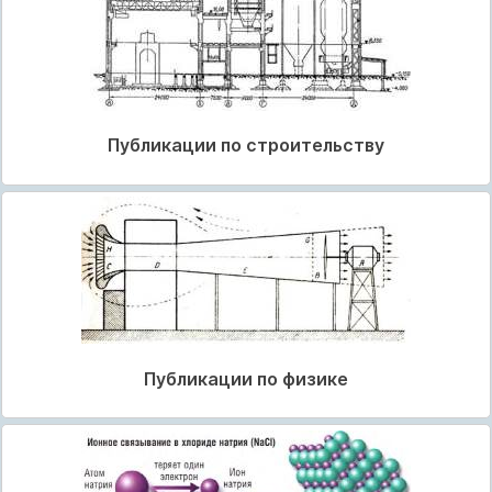
Публикации по строительству
Публикации по физике