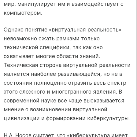
мир, манипулирует им и взаимодействует с
компьютером.
Однако понятие «виртуальная реальность»
невозможно сжать рамками только
технической специфики, так как оно
охватывает многие области знаний.
Техническая сторона виртуальной реальности
является наиболее развивающейся, но не в
состоянии полноценно отразить весь спектр
этого сложного и многогранного явления. В
современной науке все чаще высказывается
мнение о возникновении виртуальной
цивилизации и формировании киберкультуры.
Н.А. Носов считает, что «киберкультура имеет