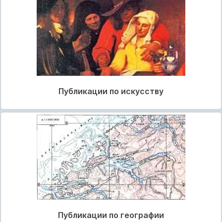
Публикации по искусству
Публикации по географии