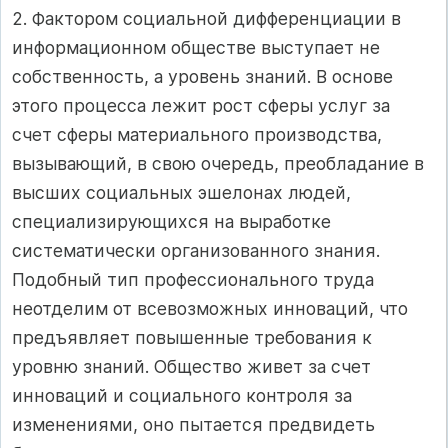
2. Фактором социальной дифференциации в
информационном обществе выступает не
собственность, а уровень знаний. В основе
этого процесса лежит рост сферы услуг за
счет сферы материального производства,
вызывающий, в свою очередь, преобладание в
высших социальных эшелонах людей,
специализирующихся на выработке
систематически организованного знания.
Подобный тип профессионального труда
неотделим от всевозможных инноваций, что
предъявляет повышенные требования к
уровню знаний. Общество живет за счет
инноваций и социального контроля за
изменениями, оно пытается предвидеть