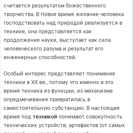
считается результатом божественного
творчества. В Новое время желание человека
господствовать над природой реализуется в
технике, она представляется как
продолжение науки, выступает как сила
человеческого разума и результат его
инженерных способностей.
Особый интерес представляет понимание
техники в ХХ вв., потому что именно в это
время техника из функции, из механизма
опредмечивания превратилась в
самостоятельную субстанцию. В настоящее
время под
техникой
понимают совокупность
технических устройств, артефактов (от самых