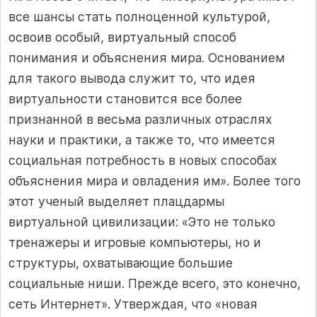
все шансы стать полноценной культурой,
освоив особый, виртуальный способ
понимания и объяснения мира. Основанием
для такого вывода служит то, что идея
виртуальности становится все более
признанной в весьма различных отраслях
науки и практики, а также то, что имеется
социальная потребность в новых способах
объяснения мира и овладения им». Более того
этот ученый выделяет плацдармы
виртуальной цивилизации: «Это не только
тренажеры и игровые компьютеры, но и
структуры, охватывающие большие
социальные ниши. Прежде всего, это конечно,
сеть Интернет». Утверждая, что «новая