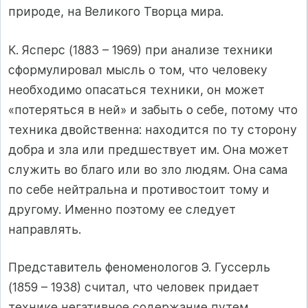
природе, на Великого Творца мира.
К. Ясперс (1883 – 1969) при анализе техники
сформулировал мысль о том, что человеку
необходимо опасаться техники, он может
«потеряться в ней» и забыть о себе, потому что
техника двойственна: находится по ту сторону
добра и зла или предшествует им. Она может
служить во благо или во зло людям. Она сама
по себе нейтральна и противостоит тому и
другому. Именно поэтому ее следует
направлять.
Представитель феноменологов Э. Гуссерль
(1859 – 1938) считал, что человек придает
технике негативное содержание путем