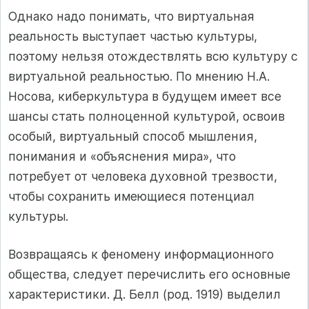
Однако надо понимать, что виртуальная
реальность выступает частью культуры,
поэтому нельзя отождествлять всю культуру с
виртуальной реальностью. По мнению Н.А.
Носова, киберкультура в будущем имеет все
шансы стать полноценной культурой, освоив
особый, виртуальный способ мышления,
понимания и «объяснения мира», что
потребует от человека духовной трезвости,
чтобы сохранить имеющиеся потенциал
культуры.
Возвращаясь к феномену информационного
общества, следует перечислить его основные
характеристики. Д. Белл (род. 1919) выделил