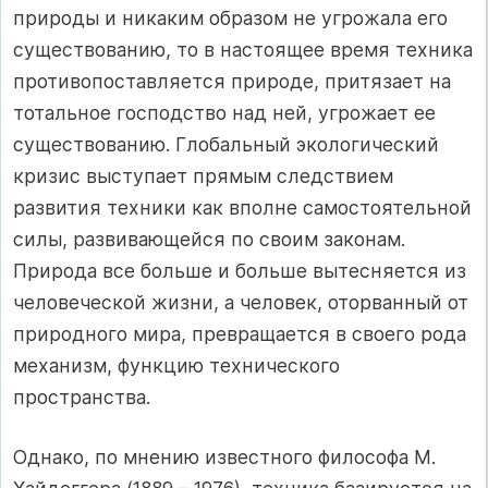
природы и никаким образом не угрожала его
существованию, то в настоящее время техника
противопоставляется природе, притязает на
тотальное господство над ней, угрожает ее
существованию. Глобальный экологический
кризис выступает прямым следствием
развития техники как вполне самостоятельной
силы, развивающейся по своим законам.
Природа все больше и больше вытесняется из
человеческой жизни, а человек, оторванный от
природного мира, превращается в своего рода
механизм, функцию технического
пространства.
Однако, по мнению известного философа М.