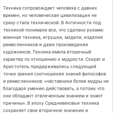
Техника сопровождает человека с давних
времен, но человеческая цивилизация не
сразу стала технической. В Античности под
техникой понимали все, что сделано руками:
военная техника, игрушки, модели, изделия
ремесленников и даже произведения
художников. Техника имела вторичный
характер по отношению к мудрости. Сократ и
Аристотель придерживались следующей
точки зрения соотношения знаний философов
и ремесленников: «наставники более мудры не
благодаря умению действовать, а потому что
они обладают отвлеченным знанием и знают
причины». В эпоху Средневековья техника
сохраняет свое вторичное значение и