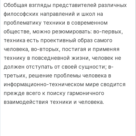
Обобщая взгляды представителей различных
философских направлений и школ на
проблематику техники в современном
обществе, можно резюмировать: во-первых,
техника есть проективный образ самого
человека, во-вторых, постигая и применяя
технику в повседневной жизни, человек не
должен отступать от своей сущности; в-
третьих, решение проблемы человека в
информационно-техническом мире сводится
прежде всего к поиску гармоничного
взаимодействия техники и человека.