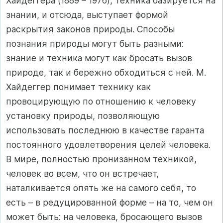
Хайдеггера (1889 – 1976), техника базируется на
знании, и отсюда, выступает формой
раскрытия законов природы. Способы
познания природы могут быть разными:
знание и техника могут как бросать вызов
природе, так и бережно обходиться с ней. М.
Хайдеггер понимает технику как
провоцирующую по отношению к человеку
установку природы, позволяющую
использовать последнюю в качестве гаранта
постоянного удовлетворения целей человека.
В мире, полностью пронизанном техникой,
человек во всем, что он встречает,
наталкивается опять же на самого себя, то
есть – в редуцированной форме – на то, чем он
может быть: на человека, бросающего вызов