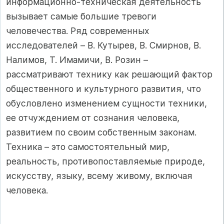
информационно-техническая деятельность
вызывает самые большие тревоги
человечества. Ряд современных
исследователей – В. Кутырев, В. Смирнов, В.
Налимов, Т. Имамичи, В. Розин –
рассматривают технику как решающий фактор
общественного и культурного развития, что
обусловлено изменением сущности техники,
ее отчуждением от сознания человека,
развитием по своим собственным законам.
Техника – это самостоятельный мир,
реальность, противопоставляемые природе,
искусству, языку, всему живому, включая
человека.