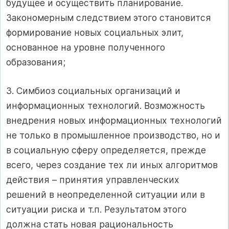
будущее и осуществить планирование.
Закономерным следствием этого становится
формирование новых социальных элит,
основанное на уровне полученного
образования;
3. Симбиоз социальных организаций и
информационных технологий. Возможность
внедрения новых информационных технологий
не только в промышленное производство, но и
в социальную сферу определяется, прежде
всего, через создание тех ли иных алгоритмов
действия – принятия управленческих
решений в неопределенной ситуации или в
ситуации риска и т.п. Результатом этого
должна стать новая рациональность