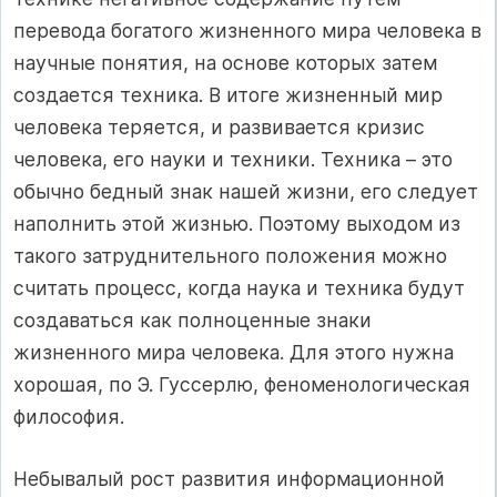
перевода богатого жизненного мира человека в
научные понятия, на основе которых затем
создается техника. В итоге жизненный мир
человека теряется, и развивается кризис
человека, его науки и техники. Техника – это
обычно бедный знак нашей жизни, его следует
наполнить этой жизнью. Поэтому выходом из
такого затруднительного положения можно
считать процесс, когда наука и техника будут
создаваться как полноценные знаки
жизненного мира человека. Для этого нужна
хорошая, по Э. Гуссерлю, феноменологическая
философия.
Небывалый рост развития информационной