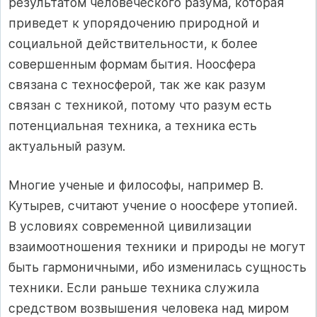
результатом человеческого разума, которая
приведет к упорядочению природной и
социальной действительности, к более
совершенным формам бытия. Ноосфера
связана с техносферой, так же как разум
связан с техникой, потому что разум есть
потенциальная техника, а техника есть
актуальный разум.
Многие ученые и философы, например В.
Кутырев, считают учение о ноосфере утопией.
В условиях современной цивилизации
взаимоотношения техники и природы не могут
быть гармоничными, ибо изменилась сущность
техники. Если раньше техника служила
средством возвышения человека над миром