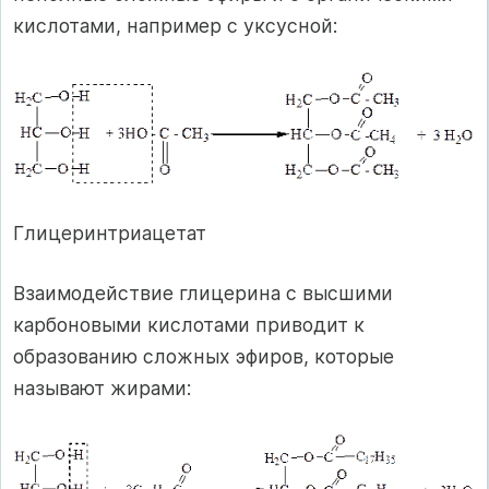
кислотами, например с уксусной:
Глицеринтриацетат
Взаимодействие глицерина с высшими
карбоновыми кислотами приводит к
образованию сложных эфиров, которые
называют жирами: