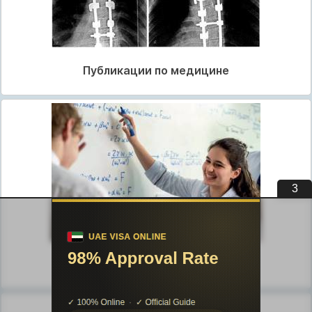
Публикации по медицине
3
Публикации по педагогике
Разделы публикаций