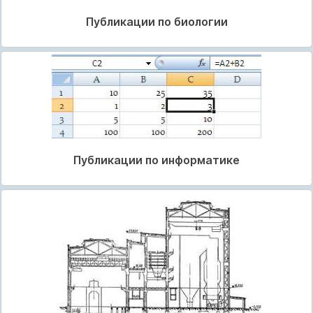
Публикации по биологии
Публикации по информатике