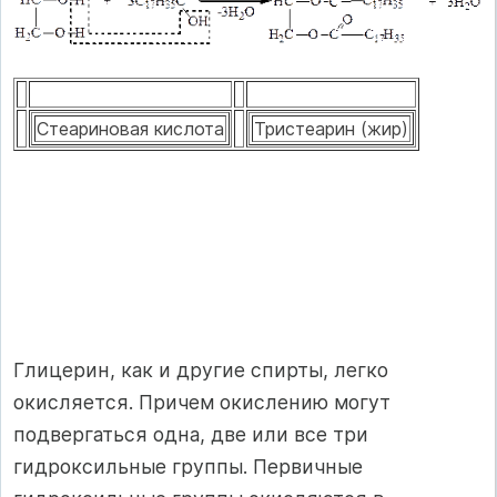
Стеариновая кислота
Тристеарин (жир)
Глицерин, как и другие спирты, легко
окисляется. Причем окислению могут
подвергаться одна, две или все три
гидроксильные группы. Первичные