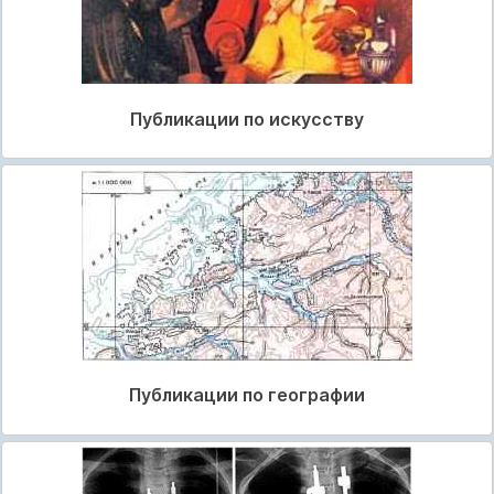
Публикации по искусству
Публикации по географии