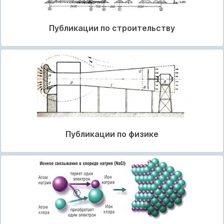
Публикации по строительству
Публикации по физике