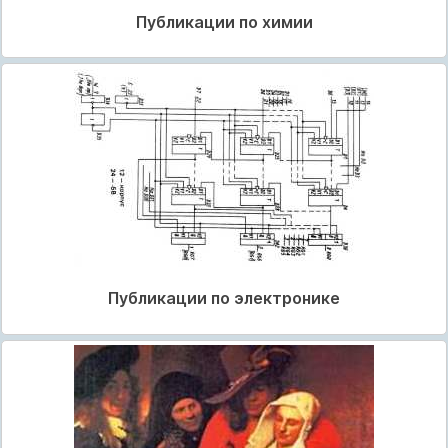
Публикации по химии
Публикации по электронике