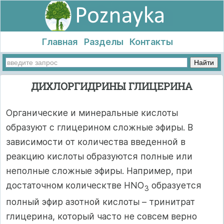
Главная
Разделы
Контакты
ДИХЛОРГИДРИНЫ ГЛИЦЕРИНА
Органические и минеральные кислоты
образуют с глицерином сложные эфиры. В
зависимости от количества введенной в
реакцию кислоты образуются полные или
неполные сложные эфиры. Например, при
достаточном колическтве HNO
образуется
3
полный эфир азотной кислоты – тринитрат
глицерина, который часто не совсем верно