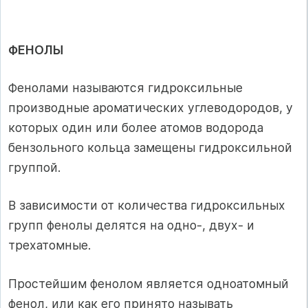
ФЕНОЛЫ
Фенолами называются гидроксильные
производные ароматических углеводородов, у
которых один или более атомов водорода
бензольного кольца замещены гидроксильной
группой.
В зависимости от количества гидроксильных
групп фенолы делятся на одно-, двух- и
трехатомные.
Простейшим фенолом является одноатомный
фенол, или как его принято называть