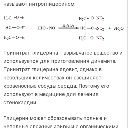
называют нитроглицерином:
Тринитрат глицерина – взрывчатое вещество и
используется для приготовления динамита.
Тринитрат глицерина ядовит, однако в
небольших количествах он расширяет
кровеносные сосуды сердца. Поэтому его
используют в медицине для лечения
стенокардии.
Глицерин может образовывать полные и
неполные сложные эфиры и с органическими