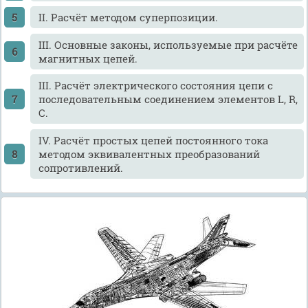
II. Расчёт методом суперпозиции.
III. Основные законы, используемые при расчёте
магнитных цепей.
III. Расчёт электрического состояния цепи с
последовательным соединением элементов L, R,
C.
IV. Расчёт простых цепей постоянного тока
методом эквивалентных преобразований
сопротивлений.