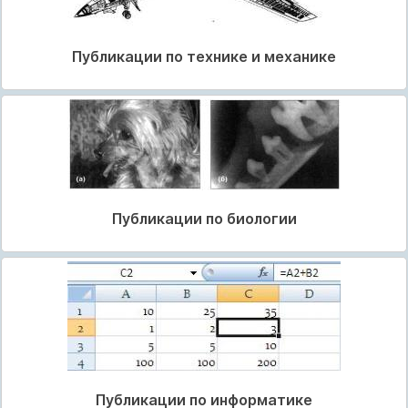
Публикации по технике и механике
Публикации по биологии
Публикации по информатике