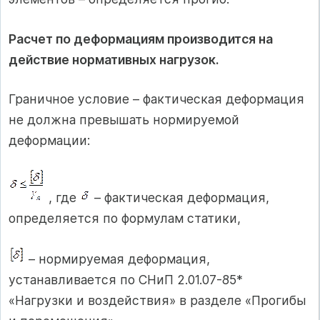
Расчет по деформациям производится на
действие нормативных нагрузок.
Граничное условие – фактическая деформация
не должна превышать нормируемой
деформации:
, где
– фактическая деформация,
определяется по формулам статики,
– нормируемая деформация,
устанавливается по СНиП 2.01.07-85*
«Нагрузки и воздействия» в разделе «Прогибы