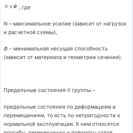
, где
N
– максимальное усилие (зависит от нагрузок
и расчетной схемы),
Ф
– минимальная несущая способность
(зависит от материала и геометрии сечения).
Предельные состояния II группы –
предельные состояния по деформациям и
перемещениям, то есть по непригодности к
нормальной эксплуатации. К ним относятся
прогибы, перемещения и повороты узлов,