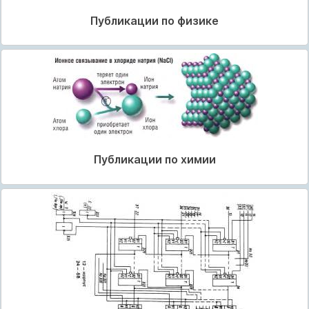
Публикации по физике
Публикации по химии