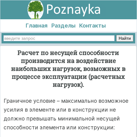
Главная
Разделы
Контакты
Расчет по несущей способности
производится на воздействие
наибольших нагрузок, возможных в
процессе эксплуатации (расчетных
нагрузок).
Граничное условие – максимально возможное
усилия в элементе или в конструкции не
должно превышать минимальной несущей
способности элемента или конструкции: