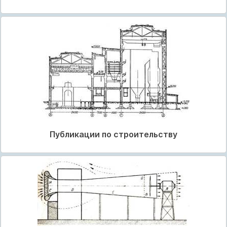
Публикации по строительству