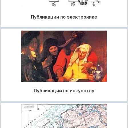
Публикации по электронике
Публикации по искусству