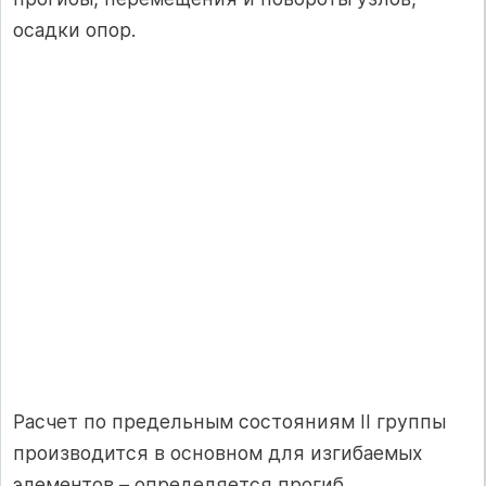
осадки опор.
Расчет по предельным состояниям II группы
производится в основном для изгибаемых
элементов – определяется прогиб.