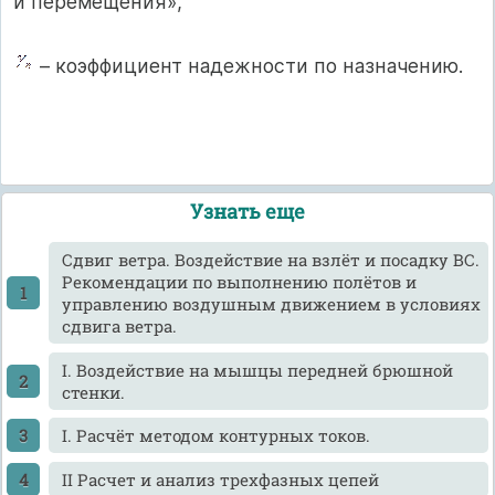
и перемещения»,
– коэффициент надежности по назначению.
Узнать еще
Cдвиг ветра. Воздействие на взлёт и посадку ВС.
Рекомендации по выполнению полётов и
управлению воздушным движением в условиях
сдвига ветра.
I. Воздействие на мышцы передней брюшной
стенки.
I. Расчёт методом контурных токов.
II Расчет и анализ трехфазных цепей