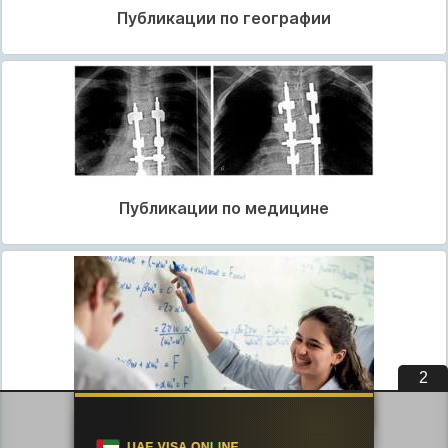
Публикации по географии
Публикации по медицине
1