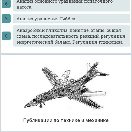
Анализ основного уравнения лопаточного
насоса.
Анализ уравнения Гиббса.
Анаэробный гликолиз: понятие, этапы, общая
схема, последовательность реакций, регуляция,
энергетический баланс. Регуляция гликолиза
Публикации по технике и механике