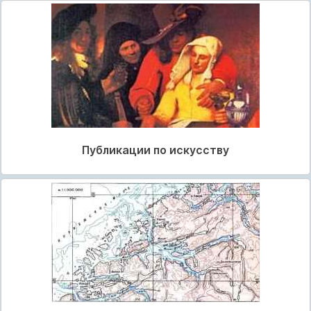
Публикации по искусству