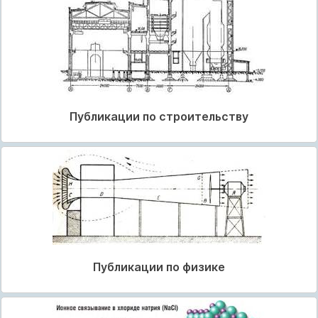
Публикации по строительству
Публикации по физике