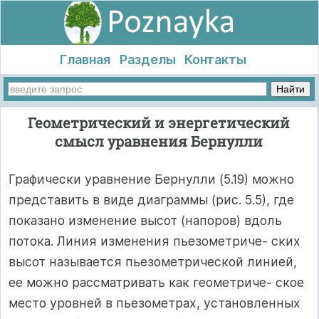
Главная
Разделы
Контакты
Геометрический и энергетический
смысл уравнения Бернулли
Графически уравнение Бернулли (5.19) можно
представить в виде диаграммы (рис. 5.5), где
показано изменение высот (напоров) вдоль
потока. Линия изменения пьезометриче- ских
высот называется пьезометрической линией,
ее можно рассматривать как геометриче- ское
место уровней в пьезометрах, установленных