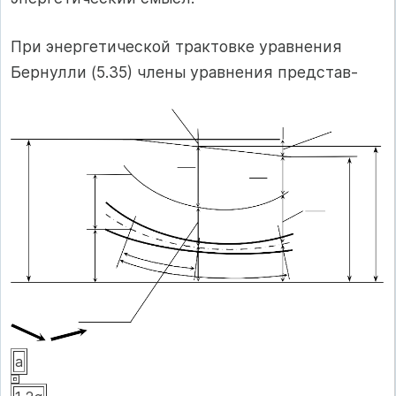
При энергетической трактовке уравнения
Бернулли (5.35) члены уравнения представ-
a