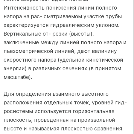
Интенсивность понижения линии полного
напора на рас- сматриваемом участке трубы
характеризуется гидравлическим уклоном.
Вертикальные от- резки (высоты),
заключенные между линией полного напора и
пьезометрической линией, дают величину
скоростного напора (удельной кинетической
энергии) в различных сечениях (в принятом
масштабе).
Для определения взаимного высотного
расположения отдельных точек, уровней гид-
росистемы используется горизонтальная
плоскость, проведенная на произвольной
высоте и называемая плоскостью сравнения.