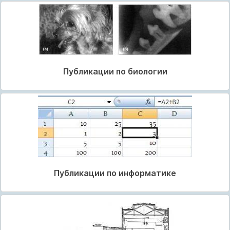
Публикации по биологии
Публикации по информатике