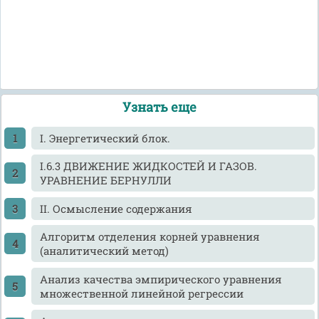
Узнать еще
I. Энергетический блок.
I.6.3 ДВИЖЕНИЕ ЖИДКОСТЕЙ И ГАЗОВ.
УРАВНЕНИЕ БЕРНУЛЛИ
II. Осмысление содержания
Алгоритм отделения корней уравнения
(аналитический метод)
Анализ качества эмпирического уравнения
множественной линейной регрессии