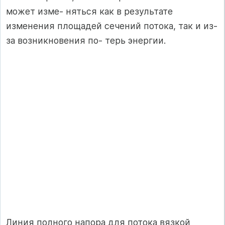
может изме- няться как в результате
изменения площадей сечений потока, так и из-
за возникновения по- терь энергии.
Линия полного напора для потока вязкой