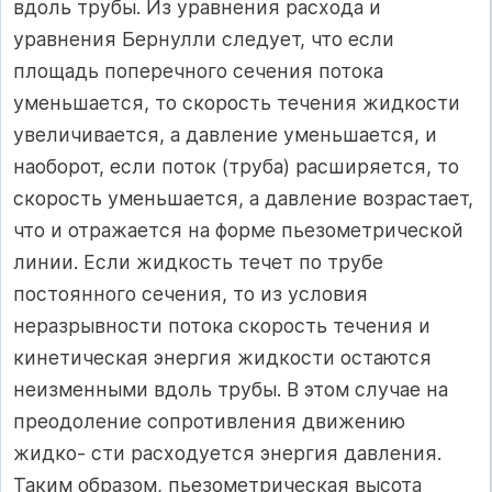
вдоль трубы. Из уравнения расхода и
уравнения Бернулли следует, что если
площадь поперечного сечения потока
уменьшается, то скорость течения жидкости
увеличивается, а давление уменьшается, и
наоборот, если поток (труба) расширяется, то
скорость уменьшается, а давление возрастает,
что и отражается на форме пьезометрической
линии. Если жидкость течет по трубе
постоянного сечения, то из условия
неразрывности потока скорость течения и
кинетическая энергия жидкости остаются
неизменными вдоль трубы. В этом случае на
преодоление сопротивления движению
жидко- сти расходуется энергия давления.
Таким образом, пьезометрическая высота