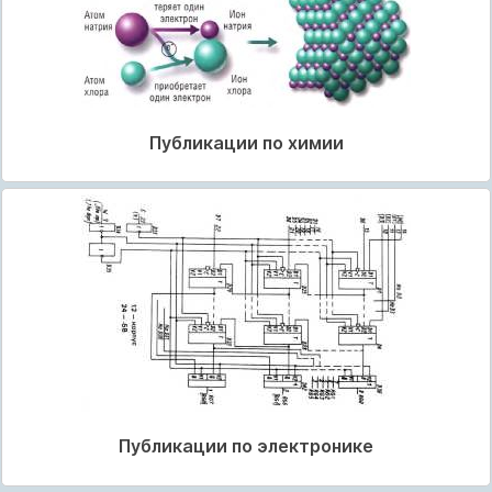
Публикации по химии
Публикации по электронике