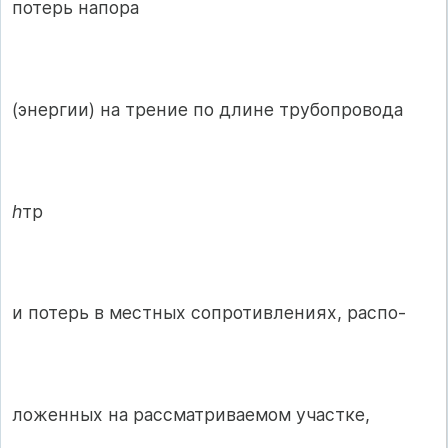
потерь напора
(энергии) на трение по длине трубопровода
h
тр
и потерь в местных сопротивлениях, распо-
ложенных на рассматриваемом участке,