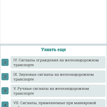
Узнать еще
IV. Сигналы ограждения на железнодорожном
транспорте
IX. Звуковые сигналы на железнодорожном
транспорте
V. Ручные сигналы на железнодорожном
транспорте
VII. Сигналы, применяемые при маневровой