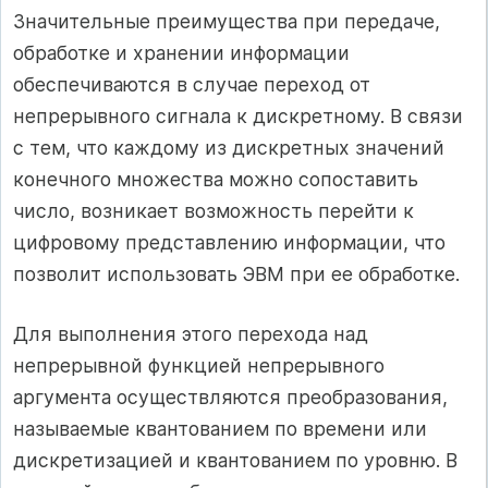
Значительные преимущества при передаче,
обработке и хранении информации
обеспечиваются в случае переход от
непрерывного сигнала к дискретному. В связи
с тем, что каждому из дискретных значений
конечного множества можно сопоставить
число, возникает возможность перейти к
цифровому представлению информации, что
позволит использовать ЭВМ при ее обработке.
Для выполнения этого перехода над
непрерывной функцией непрерывного
аргумента осуществляются преобразования,
называемые квантованием по времени или
дискретизацией и квантованием по уровню. В