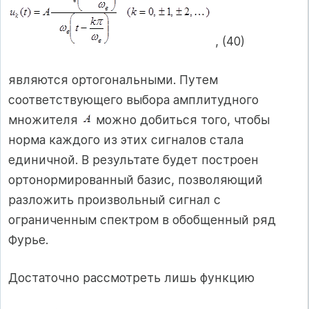
, (40)
являются ортогональными. Путем
соответствующего выбора амплитудного
множителя
можно добиться того, чтобы
норма каждого из этих сигналов стала
единичной. В результате будет построен
ортонормированный базис, позволяющий
разложить произвольный сигнал с
ограниченным спектром в обобщенный ряд
Фурье.
Достаточно рассмотреть лишь функцию