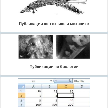
Публикации по технике и механике
Публикации по биологии