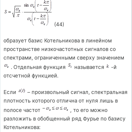
(44)
образует базис Котельникова в линейном
пространстве низкочастотных сигналов со
спектрами, ограниченными сверху значением
. Отдельная функция
называется
-й
отсчетной функцией.
Если
– произвольный сигнал, спектральная
плотность которого отлична от нуля лишь в
полосе частот
, то его можно
разложить в обобщенный ряд Фурье по базису
Котельникова: