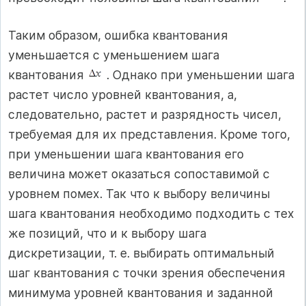
Таким образом, ошибка квантования
уменьшается с уменьшением шага
квантования
. Однако при уменьшении шага
растет число уровней квантования, а,
следовательно, растет и разрядность чисел,
требуемая для их представления. Кроме того,
при уменьшении шага квантования его
величина может оказаться сопоставимой с
уровнем помех. Так что к выбору величины
шага квантования необходимо подходить с тех
же позиций, что и к выбору шага
дискретизации, т. е. выбирать оптимальный
шаг квантования с точки зрения обеспечения
минимума уровней квантования и заданной