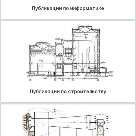
Публикации по информатике
Публикации по строительству