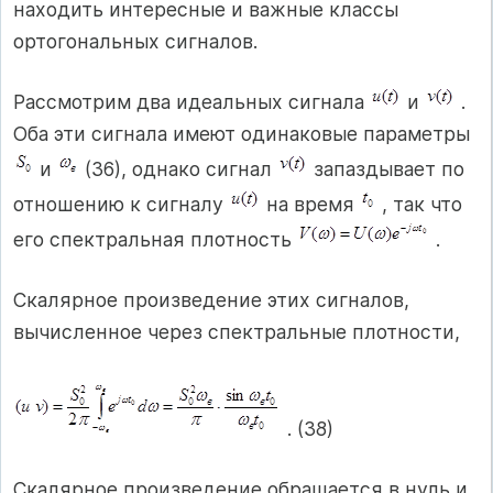
находить интересные и важные классы
ортогональных сигналов.
Рассмотрим два идеальных сигнала
и
.
Оба эти сигнала имеют одинаковые параметры
и
(36), однако сигнал
запаздывает по
отношению к сигналу
на время
, так что
его спектральная плотность
.
Скалярное произведение этих сигналов,
вычисленное через спектральные плотности,
. (38)
Скалярное произведение обращается в нуль и