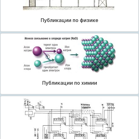
Публикации по физике
Публикации по химии