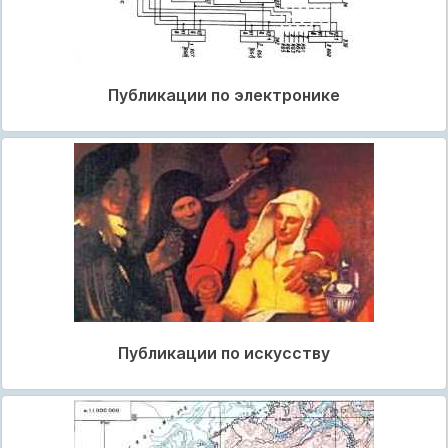
Публикации по электронике
Публикации по искусству