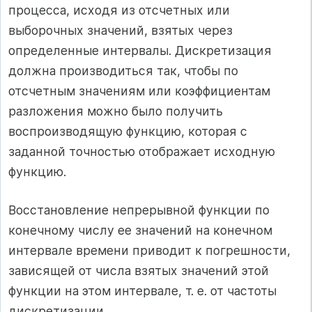
процесса, исходя из отсчетных или
выборочных значений, взятых через
определенные интервалы. Дискретизация
должна производиться так, чтобы по
отсчетным значениям или коэффициентам
разложения можно было получить
воспроизводящую функцию, которая с
заданной точностью отображает исходную
функцию.
Восстановление непрерывной функции по
конечному числу ее значений на конечном
интервале времени приводит к погрешности,
зависящей от числа взятых значений этой
функции на этом интервале, т. е. от частоты
дискретизации.