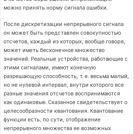
можно принять норму сигнала ошибки.
После дискретизации непрерывного сигнала
он может быть представлен совокупностью
отсчетов, каждый из которых, вообще говоря,
может иметь бесконечное множество
значений. Реальные устройства, работающие с
этими сигналами, имеют конечную
разрешающую способность, т. е. весьма малый,
но не нулевой интервал, внутри которого все
разные значения отсчетов воспринимаются
как одинаковые. Сказанное свидетельствует о
целесообразности квантования. Квантование
функции есть, по сути, отображение
непрерывного множества ее возможных