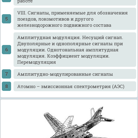
работе
VIII. Сигналы, применяемые для обозначения
поездов, локомотивов и другого
железнодорожного подвижного состава
Амплитудная модуляция. Несущий сигнал.
Двуполярные и однополярные сигналы при
модуляции. Однотональная амплитудная
модуляция. Коэффициент модуляции.
Перемодуляция
Амплитудно-модулированные сигналы
Атомно – эмиссионная спектрометрия (АЭС)