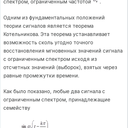
спектром, ограниченным частотой
.
Одним из фундаментальных положений
теории сигналов является теорема
Котельникова. Эта теорема устанавливает
возможность сколь угодно точного
восстановления мгновенных значений сигнала
с ограниченным спектром исходя из
отсчетных значений (выборок), взятых через
равные промежутки времени.
Как было показано, любые два сигнала с
ограниченным спектром, принадлежащие
семейству