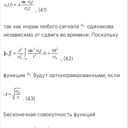
, (41)
так как норма любого сигнала
одинакова
независимо от сдвига во времени. Поскольку
, (42)
функции
будут ортонормированными, если
. (43)
Бесконечная совокупность функций