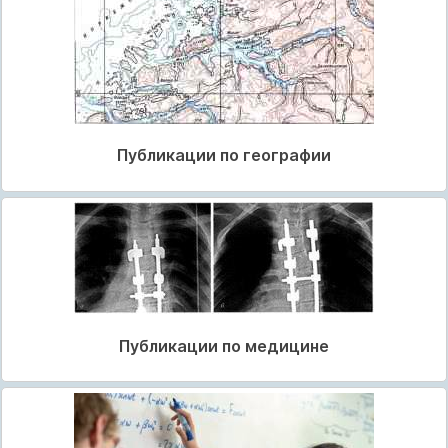
Публикации по географии
Публикации по медицине