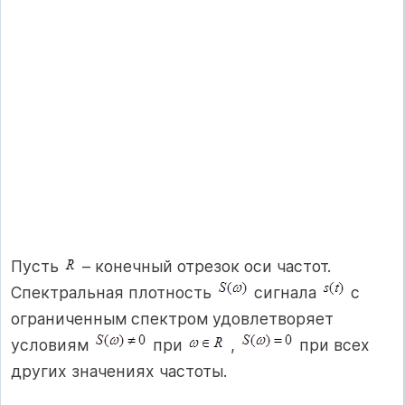
Пусть
– конечный отрезок оси частот.
Спектральная плотность
сигнала
с
ограниченным спектром удовлетворяет
условиям
при
,
при всех
других значениях частоты.