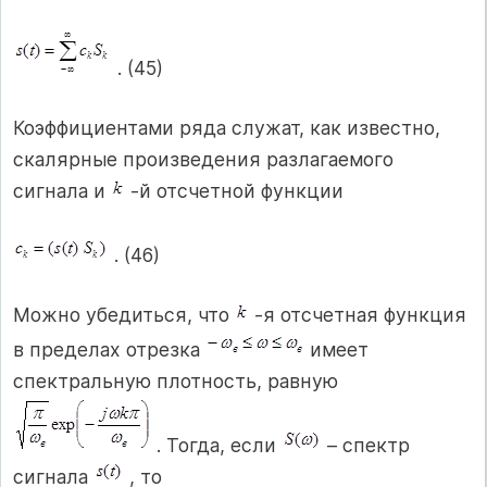
. (45)
Коэффициентами ряда служат, как известно,
скалярные произведения разлагаемого
сигнала и
-й отсчетной функции
. (46)
Можно убедиться, что
-я отсчетная функция
в пределах отрезка
имеет
спектральную плотность, равную
. Тогда, если
– спектр
сигнала
, то