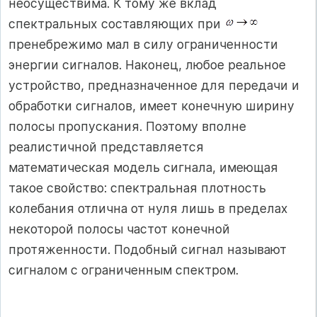
неосуществима. К тому же вклад
спектральных составляющих при
пренебрежимо мал в силу ограниченности
энергии сигналов. Наконец, любое реальное
устройство, предназначенное для передачи и
обработки сигналов, имеет конечную ширину
полосы пропускания. Поэтому вполне
реалистичной представляется
математическая модель сигнала, имеющая
такое свойство: спектральная плотность
колебания отлична от нуля лишь в пределах
некоторой полосы частот конечной
протяженности. Подобный сигнал называют
сигналом с ограниченным спектром.