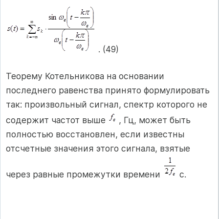
. (49)
Теорему Котельникова на основании
последнего равенства принято формулировать
так: произвольный сигнал, спектр которого не
содержит частот выше
, Гц, может быть
полностью восстановлен, если известны
отсчетные значения этого сигнала, взятые
через равные промежутки времени
с.