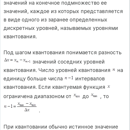
значений на конечное подмножество ее
значений, каждое из которых представляется
в виде одного из заранее определенных
дискретных уровней, называемых уровнями
квантования.
Под шагом квантования понимается разность
значений соседних уровней
квантования. Число уровней квантования
на
единицу больше числа
интервалов
квантования. Если квантуемая функция
ограничена диапазоном от
до
, то
.
При квантовании обычно истинное значение