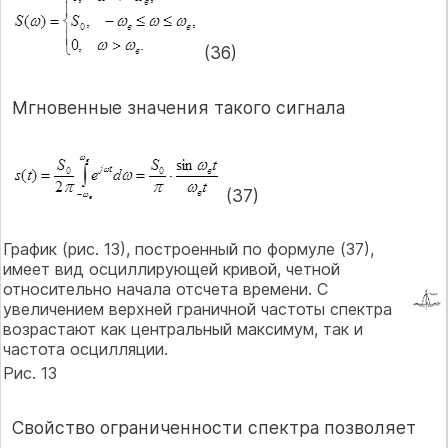
(36)
Мгновенные значения такого сигнала
(37)
График (рис. 13), построенный по формуле (37),
имеет вид осциллирующей кривой, четной
относительно начала отсчета времени. С
увеличением верхней граничной частоты спектра
возрастают как центральный максимум, так и
частота осцилляции.
Рис. 13
Свойство ограниченности спектра позволяет