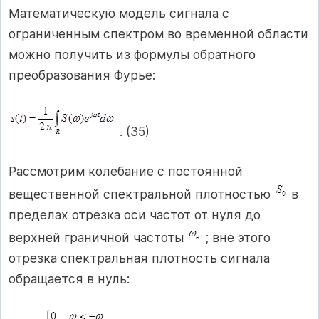
Математическую модель сигнала с
ограниченным спектром во временной области
можно получить из формулы обратного
преобразования Фурье:
. (35)
Рассмотрим колебание с постоянной
вещественной спектральной плотностью
в
пределах отрезка оси частот от нуля до
верхней граничной частоты
; вне этого
отрезка спектральная плотность сигнала
обращается в нуль: