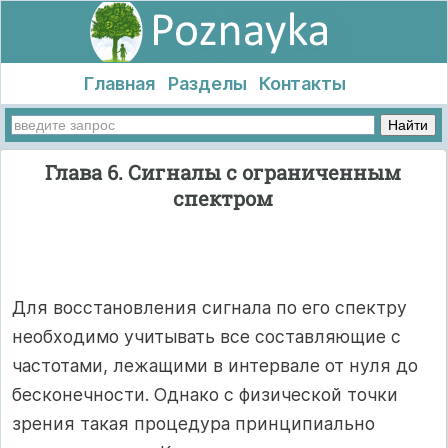
Главная
Разделы
Контакты
Глава 6. Сигналы с ограниченным
спектром
Для восстановления сигнала по его спектру
необходимо учитывать все составляющие с
частотами, лежащими в интервале от нуля до
бесконечности. Однако с физической точки
зрения такая процедура принципиально