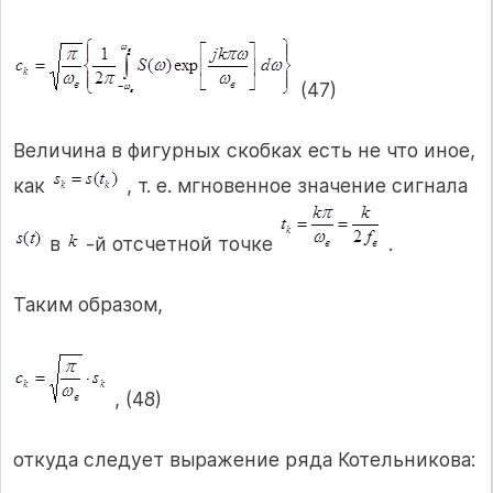
(47)
Величина в фигурных скобках есть не что иное,
как
, т. е. мгновенное значение сигнала
в
-й отсчетной точке
.
Таким образом,
, (48)
откуда следует выражение ряда Котельникова: