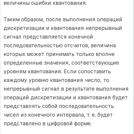
величины ошибки квантования.
Таким образом, после выполнения операций
дискретизации и квантования непрерывный
сигнал представляется конечной
последовательностью отсчетов, величина
которых может принимать только вполне
определенные значения, соответствующие
уровням квантования. Если сопоставить
каждому уровню квантования число, то
непрерывный сигнал в результате выполнения
операций дискретизации и квантования будет
представлять собой последовательность
чисел из конечного интервала, т. е. будет
представлено в цифровой форме.