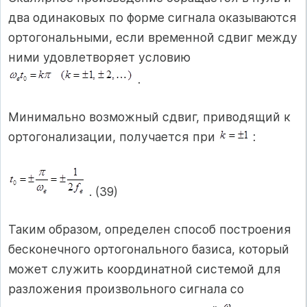
два одинаковых по форме сигнала оказываются
ортогональными, если временной сдвиг между
ними удовлетворяет условию
.
Минимально возможный сдвиг, приводящий к
ортогонализации, получается при
:
. (39)
Таким образом, определен способ построения
бесконечного ортогонального базиса, который
может служить координатной системой для
разложения произвольного сигнала со