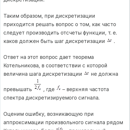
Таким образом, при дискретизации
приходится решать вопрос о том, как часто
следует производить отсчеты функции, т. е.
каков должен быть шаг дискретизации
.
Ответ на этот вопрос дает теорема
Котельникова, в соответствии с которой
величина шага дискретизации
не должна
превышать
, где
– верхняя частота
спектра дискретизируемого сигнала.
Оценим ошибку, возникающую при
аппроксимации произвольного сигнала рядом