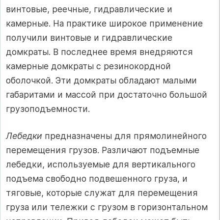
винтовые, реечные, гидравлические и
камерные. На практике широкое применение
получили винтовые и гидравлические
домкраты. В последнее время внедряются
камерные домкраты с резинокордной
оболочкой. Эти домкраты обладают малыми
габаритами и массой при достаточно большой
грузоподъемности.
Лебедки
предназначены для прямолинейного
перемещения грузов. Различают подъемные
лебедки, используемые для вертикального
подъема свободно подвешенного груза, и
тяговые, которые служат для перемещения
груза или тележки с грузом в горизонтальном