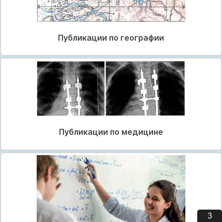
Публикации по географии
Публикации по медицине
3