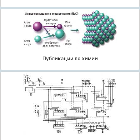
Публикации по химии