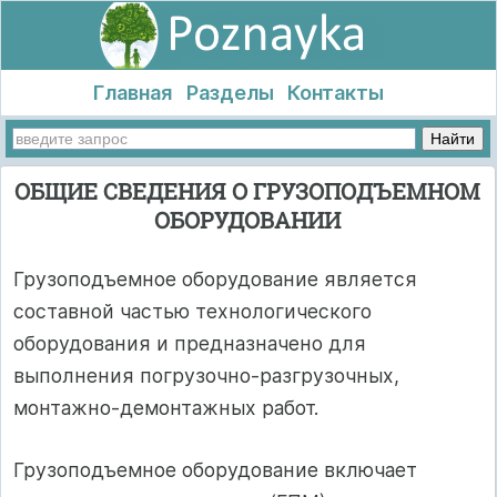
Главная
Разделы
Контакты
ОБЩИЕ СВЕДЕНИЯ О ГРУЗОПОДЪЕМНОМ
ОБОРУДОВАНИИ
Грузоподъемное оборудование является
составной частью технологического
оборудования и предназначено для
выполнения погрузочно-разгрузочных,
монтажно-демонтажных работ.
Грузоподъемное оборудование включает