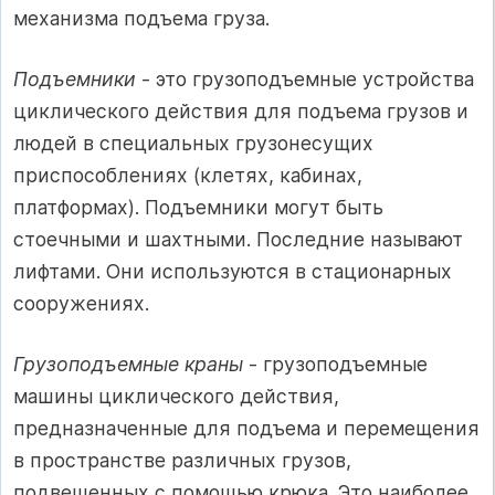
механизма подъема груза.
Подъемники
- это грузоподъемные устройства
циклического действия для подъема грузов и
людей в специальных грузонесущих
приспособлениях (клетях, кабинах,
платформах). Подъемники могут быть
стоечными и шахтными. Последние называют
лифтами. Они используются в стационарных
сооружениях.
Грузоподъемные краны
- грузоподъемные
машины циклического действия,
предназначенные для подъема и перемещения
в пространстве различных грузов,
подвешенных с помощью крюка. Это наиболее