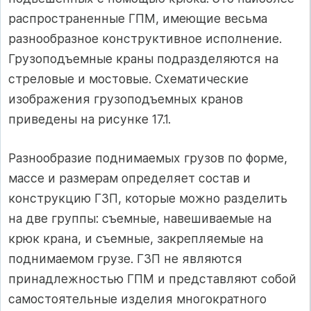
распространенные ГПМ, имеющие весьма
разнообразное конструктивное исполнение.
Грузоподъемные краны подразделяются на
стреловые и мостовые. Схематические
изображения грузоподъемных кранов
приведены на рисунке 17.1.
Разнообразие поднимаемых грузов по форме,
массе и размерам определяет состав и
конструкцию ГЗП, которые можно разделить
на две группы: съемные, навешиваемые на
крюк крана, и съемные, закрепляемые на
поднимаемом грузе. ГЗП не являются
принадлежностью ГПМ и представляют собой
самостоятельные изделия многократного