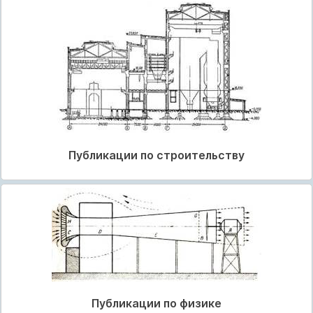
Публикации по строительству
Публикации по физике