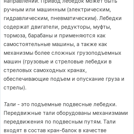
направлении. Привод лебедок может быть
ручным или машинным (электрическим,
гидравлическим, пневматическим). Лебедки
содержат двигатели, редукторы, муфты,
тормоза, барабаны и применяются как
самостоятельные машины, а также как
механизмы более сложных грузоподъемных
машин (грузовые и стреловые лебедки в
стреловых самоходных кранах,
обеспечивающие подъем и опускание груза и
стрелы).
Тали
- это подъемные подвесные лебедки.
Передвижные тали оборудованы механизмами
передвижения по подвесным путям. Тали
входят в состав кран-балок в качестве