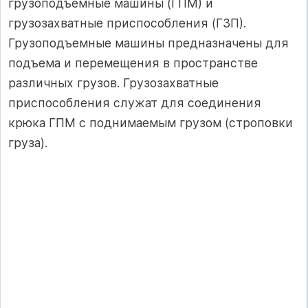
грузоподъемные машины (ГПМ) и
грузозахватные приспособления (ГЗП).
Грузоподъемные машины предназначены для
подъема и перемещения в пространстве
различных грузов. Грузозахватные
приспособления служат для соединения
крюка ГПМ с поднимаемым грузом (строповки
груза).