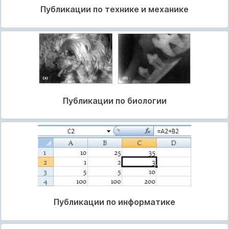
Публикации по технике и механике
Публикации по биологии
Публикации по информатике