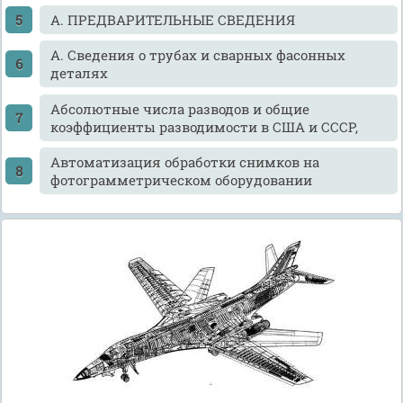
А. ПРЕДВАРИТЕЛЬНЫЕ СВЕДЕНИЯ
А. Сведения о трубах и сварных фасонных
деталях
Абсолютные числа разводов и общие
коэффициенты разводимости в США и СССР,
Автоматизация обработки снимков на
фотограмметрическом оборудовании