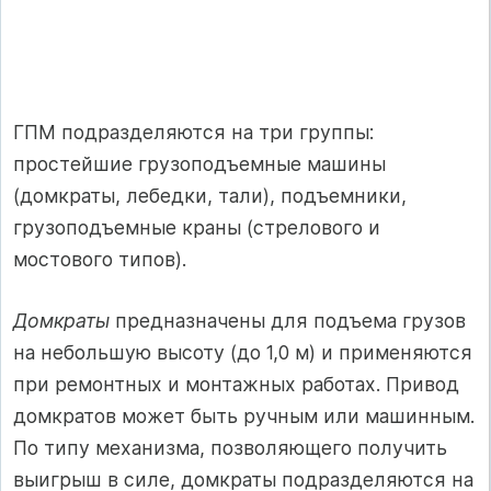
ГПМ подразделяются на три группы:
простейшие грузоподъемные машины
(домкраты, лебедки, тали), подъемники,
грузоподъемные краны (стрелового и
мостового типов).
Домкраты
предназначены для подъема грузов
на небольшую высоту (до 1,0 м) и применяются
при ремонтных и монтажных работах. Привод
домкратов может быть ручным или машинным.
По типу механизма, позволяющего получить
выигрыш в силе, домкраты подразделяются на