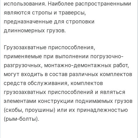
использования. Наиболее распространенными
являются стропы и траверсы,
предназначенные для строповки
длинномерных грузов.
Грузозахватные приспособления,
применяемые при выполнении погрузочно-
разгрузочных, монтажно-демонтажных работ,
могут входить в состав различных комплектов
средств обслуживания, комплектов
грузозахватных приспособлений и являться
элементами конструкции поднимаемых грузов
(скобы, проушины) или их принадлежностью
(рым-болты).