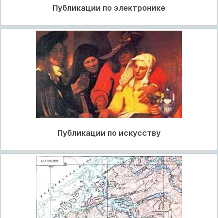
Публикации по электронике
Публикации по искусству